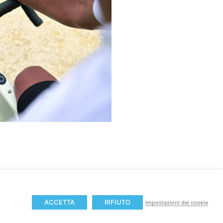
ACCETTA
RIFIUTO
Impostazioni dei cookie