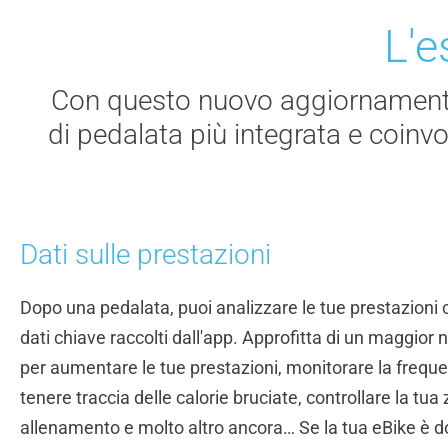
L'e
Con questo nuovo aggiornamen
di pedalata più integrata e coinvo
Dati sulle prestazioni
Dopo una pedalata, puoi analizzare le tue prestazioni c
dati chiave raccolti dall'app. Approfitta di un maggior 
per aumentare le tue prestazioni, monitorare la frequ
tenere traccia delle calorie bruciate, controllare la tua
allenamento e molto altro ancora… Se la tua eBike è d