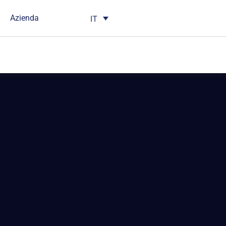
Azienda
IT