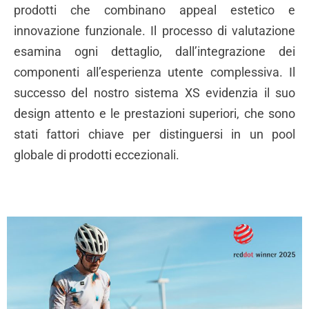
prodotti che combinano appeal estetico e
innovazione funzionale. Il processo di valutazione
esamina ogni dettaglio, dall’integrazione dei
componenti all’esperienza utente complessiva. Il
successo del nostro sistema XS evidenzia il suo
design attento e le prestazioni superiori, che sono
stati fattori chiave per distinguersi in un pool
globale di prodotti eccezionali.