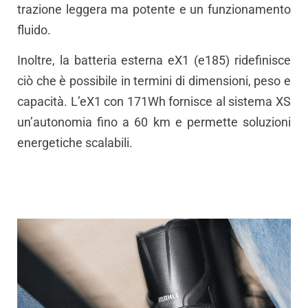
trazione leggera ma potente e un funzionamento
fluido.
Inoltre, la batteria esterna eX1 (e185) ridefinisce
ciò che è possibile in termini di dimensioni, peso e
capacità. L’eX1 con 171Wh fornisce al sistema XS
un’autonomia fino a 60 km e permette soluzioni
energetiche scalabili.