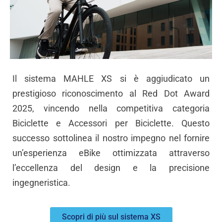
Il sistema MAHLE XS si è aggiudicato un
prestigioso riconoscimento al Red Dot Award
2025, vincendo nella competitiva categoria
Biciclette e Accessori per Biciclette. Questo
successo sottolinea il nostro impegno nel fornire
un’esperienza eBike ottimizzata attraverso
l’eccellenza del design e la precisione
ingegneristica.
Scopri di più sul sistema XS