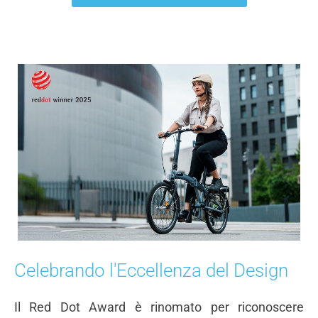
Celebrando l'Eccellenza del Design
Il Red Dot Award è rinomato per riconoscere