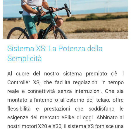
Sistema XS: La Potenza della
Semplicità
Al cuore del nostro sistema premiato c’è il
Controller XS, che facilita regolazioni in tempo
reale e connettività senza interruzioni. Che sia
montato all’interno o all’esterno del telaio, offre
flessibilità e prestazioni che soddisfano le
esigenze del mercato eBike di oggi. Abbinato ai
nostri motori X20 e X30, il sistema XS fornisce una