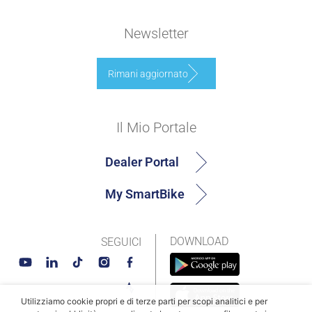
Newsletter
Rimani aggiornato
Il Mio Portale
Dealer Portal
My SmartBike
DOWNLOAD
SEGUICI
Utilizziamo cookie propri e di terze parti per scopi analitici e per