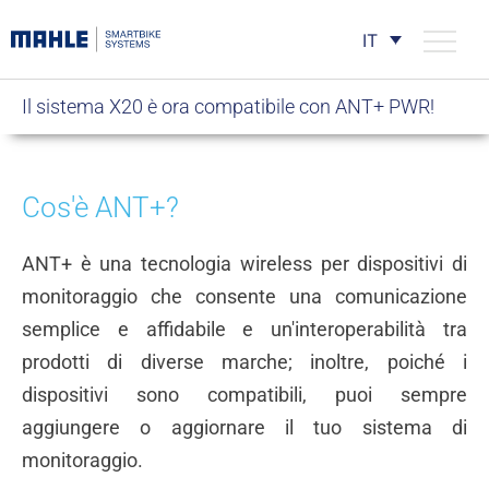
IT
Il sistema X20 è ora compatibile con ANT+ PWR!
Cos'è ANT+?
ANT+ è una tecnologia wireless per dispositivi di
monitoraggio che consente una comunicazione
semplice e affidabile e un'interoperabilità tra
prodotti di diverse marche; inoltre, poiché i
dispositivi sono compatibili, puoi sempre
aggiungere o aggiornare il tuo sistema di
monitoraggio.