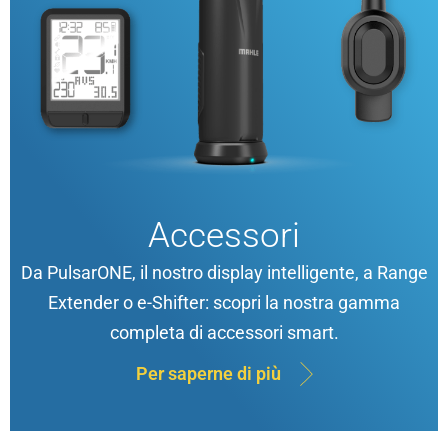
Accessori
Da PulsarONE, il nostro display intelligente, a Range
Extender o e-Shifter: scopri la nostra gamma
completa di accessori smart.
Per saperne di più