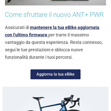
Come sfruttare il nuovo ANT+ PWR
Assicurati di
mantenere la tua eBike aggiornata
con l'ultimo firmware
per trarre il massimo
vantaggio da questa esperienza. Resta connesso,
segui le tue prestazioni e sblocca nuove
funzionalità durante i tuoi percorsi.
Aggiorna la tua eBike