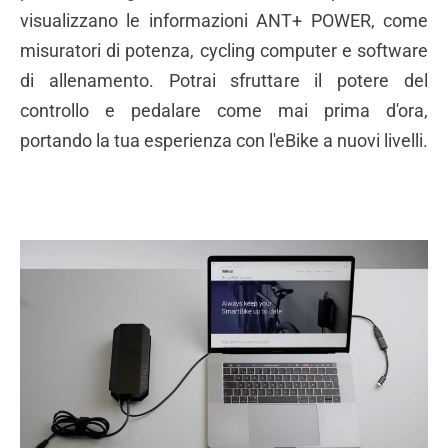
visualizzano le informazioni ANT+ POWER, come
misuratori di potenza, cycling computer e software
di allenamento. Potrai sfruttare il potere del
controllo e pedalare come mai prima d'ora,
portando la tua esperienza con l'eBike a nuovi livelli.