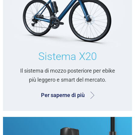
Sistema X20
Il sistema di mozzo posteriore per ebike
più leggero e smart del mercato.
Per saperne di più