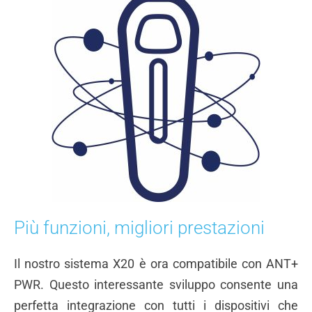
Più funzioni, migliori prestazioni
Il nostro sistema X20 è ora compatibile con ANT+
PWR. Questo interessante sviluppo consente una
perfetta integrazione con tutti i dispositivi che