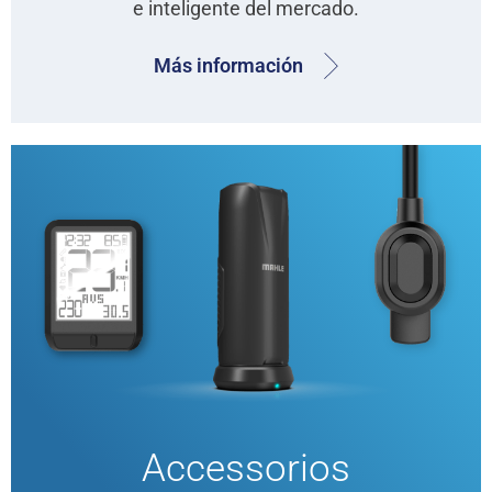
e inteligente del mercado.
Más información
Accessorios