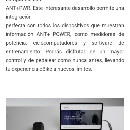
ANT+PWR. Este interesante desarrollo permite una
integración
perfecta con todos los dispositivos que muestran
información ANT+ POWER, como medidores de
potencia, ciclocomputadores y software de
entrenamiento. Podrás disfrutar de un mayor
control y de pedalear como nunca antes, llevando
tu experiencia eBike a nuevos límites.