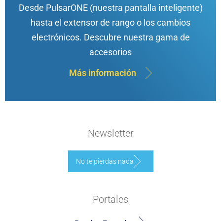
Desde PulsarONE (nuestra pantalla inteligente)
hasta el extensor de rango o los cambios
electrónicos. Descubre nuestra gama de
accesorios
Más información
Newsletter
No te pierdas nada
Portales