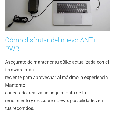
Cómo disfrutar del nuevo ANT+
PWR
Asegúrate de mantener tu eBike actualizada con el
firmware más
reciente para aprovechar al máximo la experiencia.
Mantente
conectado, realiza un seguimiento de tu
rendimiento y descubre nuevas posibilidades en
tus recorridos.