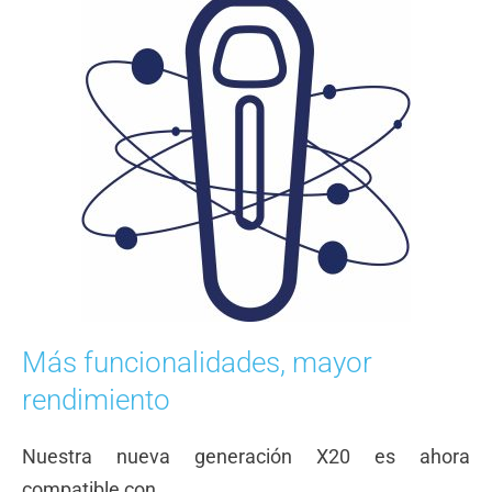
Más funcionalidades, mayor
rendimiento
Nuestra nueva generación X20 es ahora
compatible con