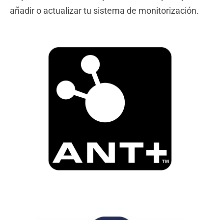
añadir o actualizar tu sistema de monitorización.