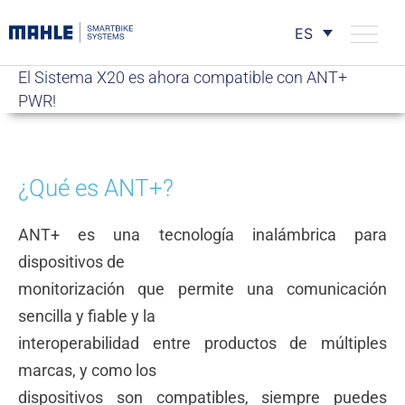
ES
El Sistema X20 es ahora compatible con ANT+
PWR!
¿Qué es ANT+?
ANT+ es una tecnología inalámbrica para
dispositivos de
monitorización que permite una comunicación
sencilla y fiable y la
interoperabilidad entre productos de múltiples
marcas, y como los
dispositivos son compatibles, siempre puedes