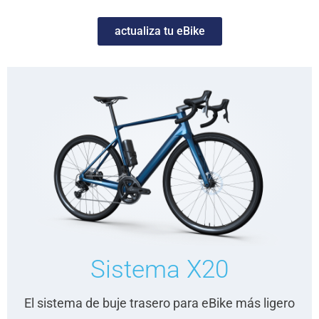
actualiza tu eBike
Sistema X20
El sistema de buje trasero para eBike más ligero