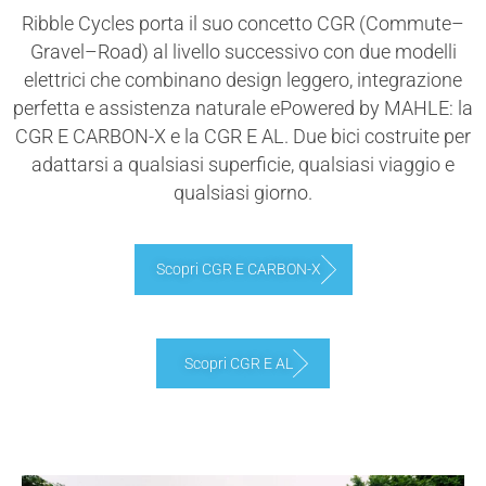
Ribble Cycles porta il suo concetto CGR (Commute–
Gravel–Road) al livello successivo con due modelli
elettrici che combinano design leggero, integrazione
perfetta e assistenza naturale ePowered by MAHLE: la
CGR E CARBON-X e la CGR E AL. Due bici costruite per
adattarsi a qualsiasi superficie, qualsiasi viaggio e
qualsiasi giorno.
Scopri CGR E CARBON-X
Scopri CGR E AL