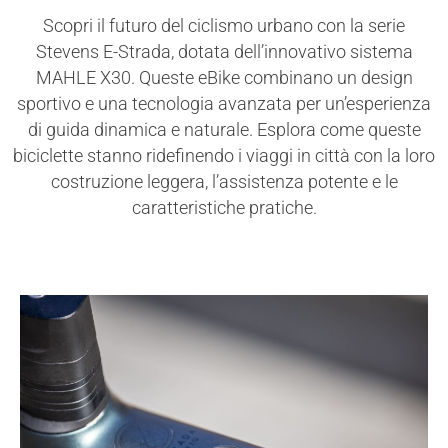
Scopri il futuro del ciclismo urbano con la serie
Stevens E-Strada, dotata dell’innovativo sistema
MAHLE X30. Queste eBike combinano un design
sportivo e una tecnologia avanzata per un’esperienza
di guida dinamica e naturale. Esplora come queste
biciclette stanno ridefinendo i viaggi in città con la loro
costruzione leggera, l’assistenza potente e le
caratteristiche pratiche.