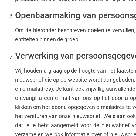
Openbaarmaking van persoons
Om de hieronder beschreven doelen te vervullen
entiteiten binnen de groep.
Verwerking van persoonsgegeve
Wij houden u graag op de hoogte van het laatste 
nieuwsbrief die op de website wordt aangeboden. 
en e-mailadres). Je kunt ook vrijwillig aanvullen
ontvangt u een e-mail van ons op het door u op
klikken om het door u opgegeven e-mailadres te ve
het versturen van onze nieuwsbrief. We slaan ook
dat je je hebt aangemeld voor de nieuwsbrief v
verzamelen we ook informatie over of nieuwsbri