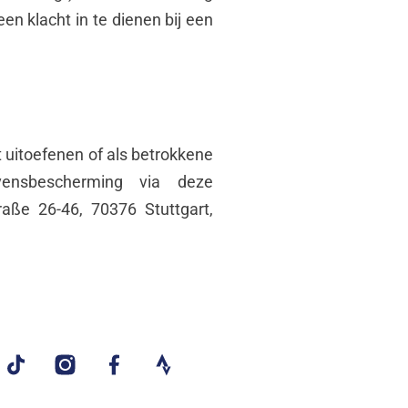
en klacht in te dienen bij een
 uitoefenen of als betrokkene
ensbescherming via deze
raße 26-46, 70376 Stuttgart,