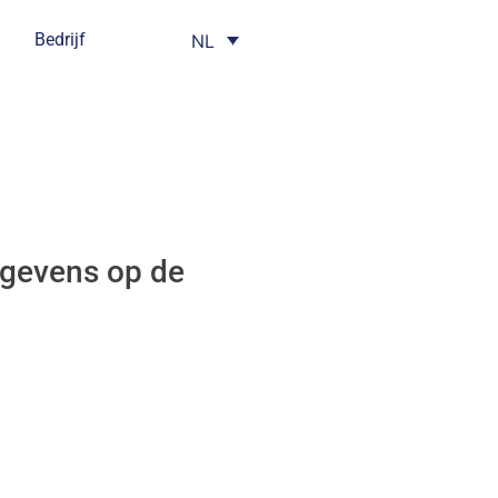
Bedrijf
NL
gevens op de