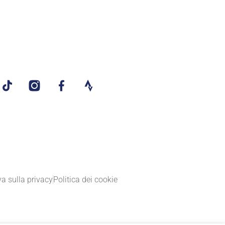
va sulla privacy
Politica dei cookie