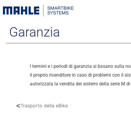
Garanzia
I termini e i periodi di garanzia si basano sulla no
il proprio rivenditore in caso di problemi con il s
autorizzata la vendita dei sistemi della serie M 
<
Trasporto della eBike