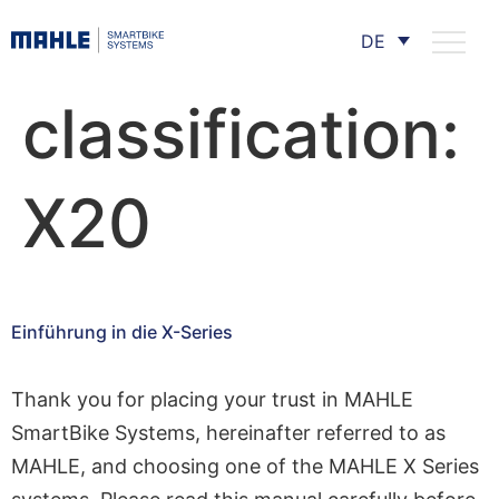
DE
classification:
X20
Einführung in die X-Series
Thank you for placing your trust in MAHLE
SmartBike Systems, hereinafter referred to as
MAHLE, and choosing one of the MAHLE X Series