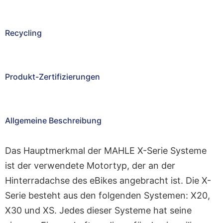
Recycling
Produkt-Zertifizierungen
Allgemeine Beschreibung
Das Hauptmerkmal der MAHLE X-Serie Systeme
ist der verwendete Motortyp, der an der
Hinterradachse des eBikes angebracht ist. Die X-
Serie besteht aus den folgenden Systemen: X20,
X30 und XS. Jedes dieser Systeme hat seine