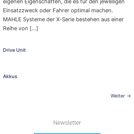
eigenen Eigenschaften, die es für den jeweiligen
Einsatzzweck oder Fahrer optimal machen.
MAHLE Systeme der X-Serie bestehen aus einer
Reihe von […]
Drive Unit
Akkus
Weiter
→
Newsletter