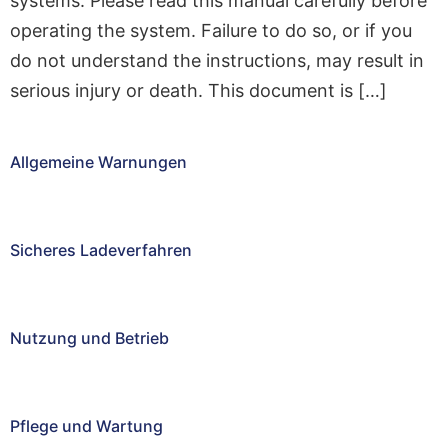
systems. Please read this manual carefully before
operating the system. Failure to do so, or if you
do not understand the instructions, may result in
serious injury or death. This document is […]
Allgemeine Warnungen
Sicheres Ladeverfahren
Nutzung und Betrieb
Pflege und Wartung