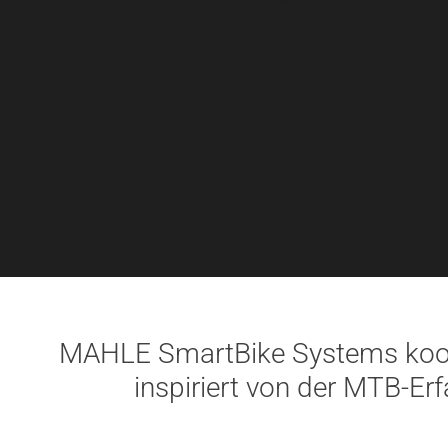
MAHLE SmartBike Systems kooperi
inspiriert von der MTB-Erf