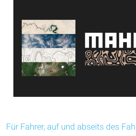
Für Fahrer, auf und abseits des Fah