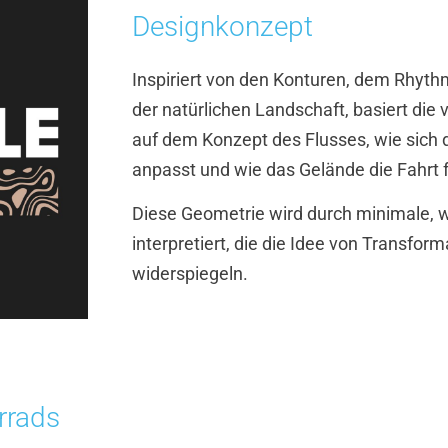
Designkonzept
Inspiriert von den Konturen, dem Rhyt
der natürlichen Landschaft, basiert die 
auf dem Konzept des Flusses, wie sich
anpasst und wie das Gelände die Fahrt 
Diese Geometrie wird durch minimale, w
interpretiert, die die Idee von Transfo
widerspiegeln.
rrads