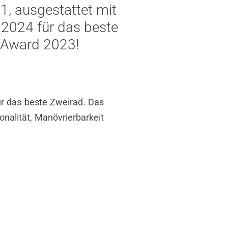
, ausgestattet mit
2024 für das beste
p Award 2023!
r das beste Zweirad. Das
onalität, Manövrierbarkeit