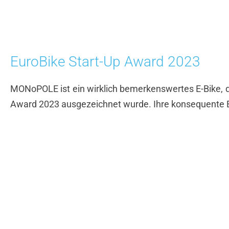
EuroBike Start-Up Award 2023
MONoPOLE ist ein wirklich bemerkenswertes E-Bike, 
Award 2023 ausgezeichnet wurde. Ihre konsequente Ex