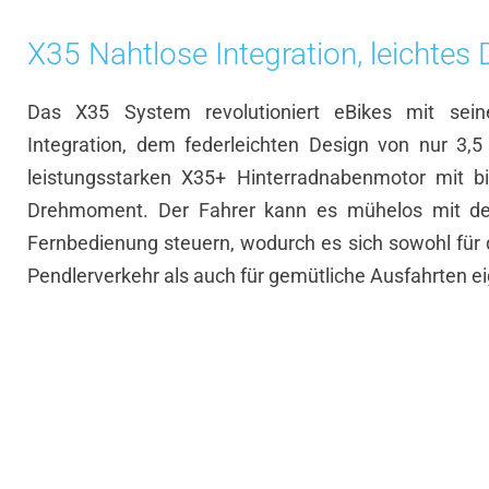
X35 Nahtlose Integration, leichtes
Das X35 System revolutioniert eBikes mit sein
Integration, dem federleichten Design von nur 3,
leistungsstarken X35+ Hinterradnabenmotor mit 
Drehmoment. Der Fahrer kann es mühelos mit d
Fernbedienung steuern, wodurch es sich sowohl für 
Pendlerverkehr als auch für gemütliche Ausfahrten ei