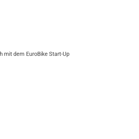
h mit dem EuroBike Start-Up