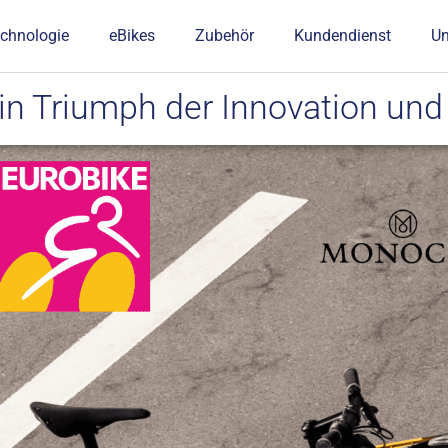
chnologie
eBikes
Zubehör
Kundendienst
U
 Triumph der Innovation und 