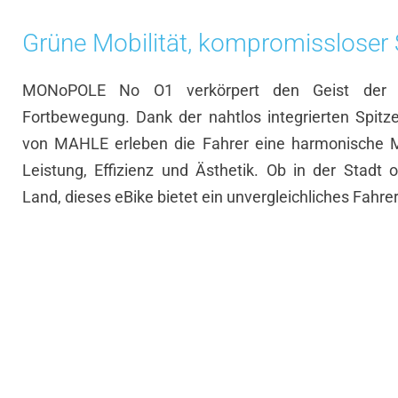
Grüne Mobilität, kompromissloser S
MONoPOLE No O1 verkörpert den Geist der n
Fortbewegung. Dank der nahtlos integrierten Spitz
von MAHLE erleben die Fahrer eine harmonische 
Leistung, Effizienz und Ästhetik. Ob in der Stadt
Land, dieses eBike bietet ein unvergleichliches Fahrer