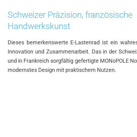
Schweizer Präzision, französische
Handwerkskunst
Dieses bemerkenswerte E-Lastenrad ist ein wahres
Innovation und Zusammenarbeit. Das in der Schwei
und in Frankreich sorgfältig gefertigte MONoPOLE No
modernstes Design mit praktischem Nutzen.