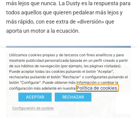
más lejos que nunca. La Dusty es la respuesta para
todos aquellos que quieren pedalear más lejos y
más rápido, con ese extra de «diversión» que
aporta un motor a la ecuación.
Utilizamos cookies propias y de terceros con fines analíticos y para
mostrarle publicidad personalizada basada en un perfil creado a partir
de sus hábitos de navegación (por ejemplo, las páginas visitadas).
Puede aceptar todas las cookies pulsando el botón "Aceptar",
rechazarlas pulsando el botón "Rechazar" o configurarlas pulsando el
botón "Configurar". Puede obtener más información o cambiar la
Política de cookies.
configuración más adelante en nuestra
ACEPTAR
RECHAZAR
Configuración de cookies