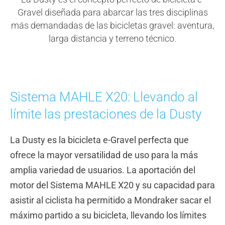
Gravel diseñada para abarcar las tres disciplinas
más demandadas de las bicicletas gravel: aventura,
larga distancia y terreno técnico.
Sistema MAHLE X20: Llevando al
límite las prestaciones de la Dusty
La Dusty es la bicicleta e-Gravel perfecta que
ofrece la mayor versatilidad de uso para la más
amplia variedad de usuarios. La aportación del
motor del Sistema MAHLE X20 y su capacidad para
asistir al ciclista ha permitido a Mondraker sacar el
máximo partido a su bicicleta, llevando los límites