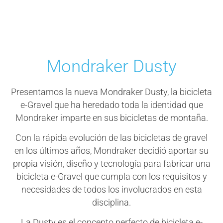
Mondraker Dusty
Presentamos la nueva Mondraker Dusty, la bicicleta
e-Gravel que ha heredado toda la identidad que
Mondraker imparte en sus bicicletas de montaña.
Con la rápida evolución de las bicicletas de gravel
en los últimos años, Mondraker decidió aportar su
propia visión, diseño y tecnología para fabricar una
bicicleta e-Gravel que cumpla con los requisitos y
necesidades de todos los involucrados en esta
disciplina.
La Dusty es el concepto perfecto de bicicleta e-