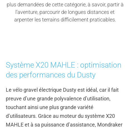
plus demandées de cette catégorie, à savoir, partir à
l’aventure, parcourir de longues distances et
arpenter les terrains difficilement praticables.
Système X20 MAHLE : optimisation
des performances du Dusty
Le vélo gravel électrique Dusty est idéal, car il fait
preuve d’une grande polyvalence d’utilisation,
touchant ainsi une plus grande variété
d’utilisateurs. Grâce au moteur du système X20
MAHLE et à sa puissance d’assistance, Mondraker