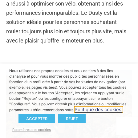
a réussi à optimiser son vélo, obtenant ainsi des
performances incomparables. Le Dusty est la
solution idéale pour les personnes souhaitant
rouler toujours plus loin et toujours plus vite, mais
avec le plaisir qu’offre le moteur en plus.
Nous utilisons nos propres cookies et ceux de tiers à des fins
d'analyse et pour vous montrer des publicités personnalisées en
fonction d'un profil créé à partir de vos habitudes de navigation (par
exemple, les pages visitées). Vous pouvez accepter tous les cookies
en appuyant sur le bouton "Accepter", les rejeter en appuyant sur le
bouton "Rejeter" ou les configurer en appuyant sur le bouton
"Configurer". Vous pouvez obtenir plus d'informations ou modifier les
Politique des cookies.
paramètres ultérieurement dans notre
ACCEPTER
REJET
Paramètres des cookies