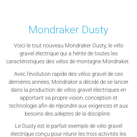
Mondraker Dusty
Voici le tout nouveau Mondraker Dusty, le vélo
gravel électrique qui a hérité de toutes les
caractéristiques des vélos de montagne Mondraker.
Avec l’évolution rapide des vélos gravel de ces
dernières années, Mondraker a décidé de se lancer
dans la production de vélos gravel électriques en
apportant sa propre vision, conception et
technologie afin de répondre aux exigences et aux
besoins des adeptes de la discipline.
Le Dusty est le parfait exemple de vélo gravel
électrique conçu pour réunir les trois activités les