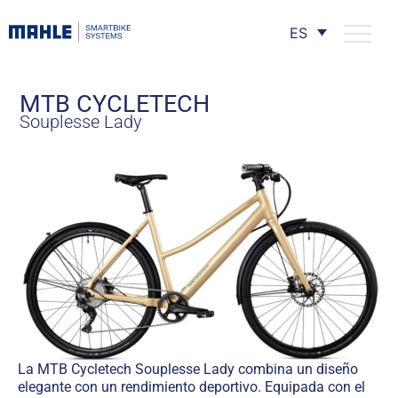
ES
MTB CYCLETECH
Souplesse Lady
La MTB Cycletech Souplesse Lady combina un diseño
elegante con un rendimiento deportivo. Equipada con el