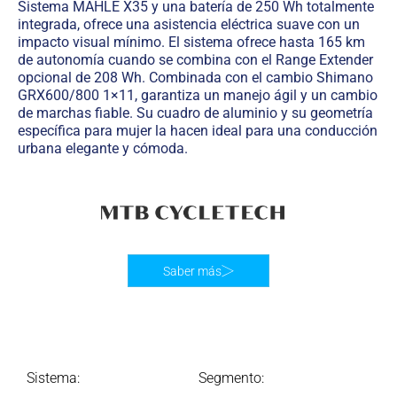
Sistema MAHLE X35 y una batería de 250 Wh totalmente
integrada, ofrece una asistencia eléctrica suave con un
impacto visual mínimo. El sistema ofrece hasta 165 km
de autonomía cuando se combina con el Range Extender
opcional de 208 Wh. Combinada con el cambio Shimano
GRX600/800 1×11, garantiza un manejo ágil y un cambio
de marchas fiable. Su cuadro de aluminio y su geometría
específica para mujer la hacen ideal para una conducción
urbana elegante y cómoda.
Saber más
Sistema:
Segmento: