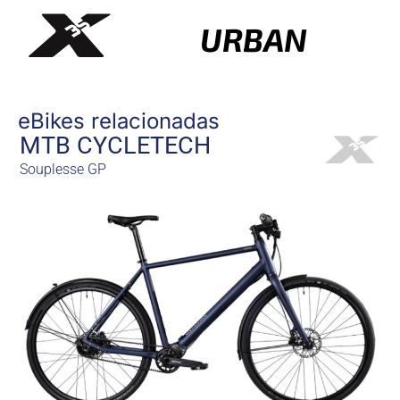
URBAN
eBikes relacionadas
MTB CYCLETECH
Souplesse GP