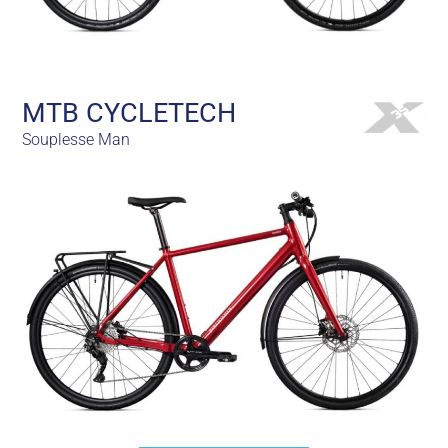
MTB CYCLETECH
Souplesse Man