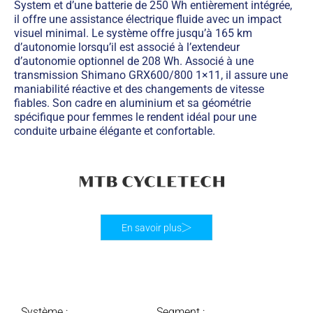
System et d’une batterie de 250 Wh entièrement intégrée,
il offre une assistance électrique fluide avec un impact
visuel minimal. Le système offre jusqu’à 165 km
d’autonomie lorsqu’il est associé à l’extendeur
d’autonomie optionnel de 208 Wh. Associé à une
transmission Shimano GRX600/800 1×11, il assure une
maniabilité réactive et des changements de vitesse
fiables. Son cadre en aluminium et sa géométrie
spécifique pour femmes le rendent idéal pour une
conduite urbaine élégante et confortable.
En savoir plus
Système :
Segment :