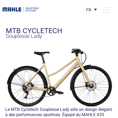
FR
MTB CYCLETECH
Souplesse Lady
Le MTB Cycletech Souplesse Lady allie un design élégant
à des performances sportives. Équipé du MAHLE X35