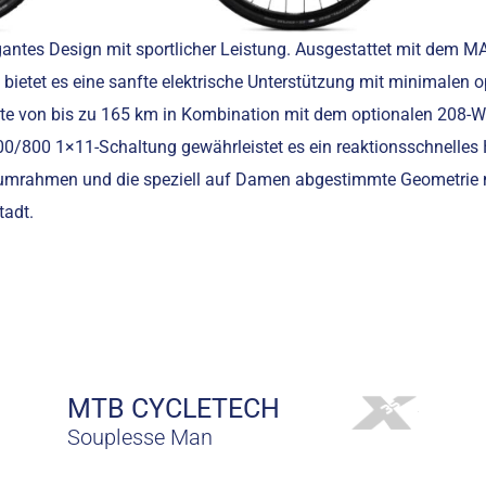
antes Design mit sportlicher Leistung. Ausgestattet mit dem 
bietet es eine sanfte elektrische Unterstützung mit minimalen 
ite von bis zu 165 km in Kombination mit dem optionalen 208-
0/800 1×11-Schaltung gewährleistet es ein reaktionsschnelles
niumrahmen und die speziell auf Damen abgestimmte Geometrie
tadt.
MTB CYCLETECH
Souplesse Man