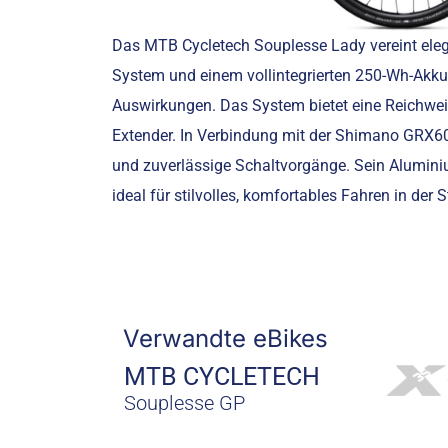
Das MTB Cycletech Souplesse Lady vereint eleg
System und einem vollintegrierten 250-Wh-Akku 
Auswirkungen. Das System bietet eine Reichwe
Extender. In Verbindung mit der Shimano GRX60
und zuverlässige Schaltvorgänge. Sein Alumi
ideal für stilvolles, komfortables Fahren in der S
Verwandte eBikes
MTB CYCLETECH
Souplesse GP