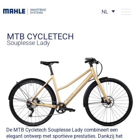
NL
MTB CYCLETECH
Souplesse Lady
De MTB Cycletech Souplesse Lady combineert een
elegant ontwerp met sportieve prestaties. Dankzij het