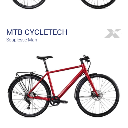
MTB CYCLETECH
Souplesse Man