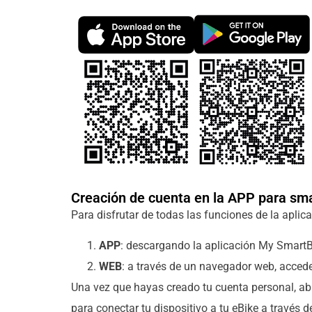
Creación de cuenta en la APP para sm
Para disfrutar de todas las funciones de la aplic
APP
: descargando la aplicación My SmartBi
WEB
: a través de un navegador web, acced
Una vez que hayas creado tu cuenta personal, ab
para conectar tu dispositivo a tu eBike a través 