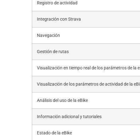
Registro de actividad
Integración con Strava
Navegación
Gestión de rutas
Visualización en tiempo real de los parámetros de la 
Visualización de los parámetros de actividad de la eB
Análisis del uso de la eBike
Información adicional y tutoriales
Estado de la eBike