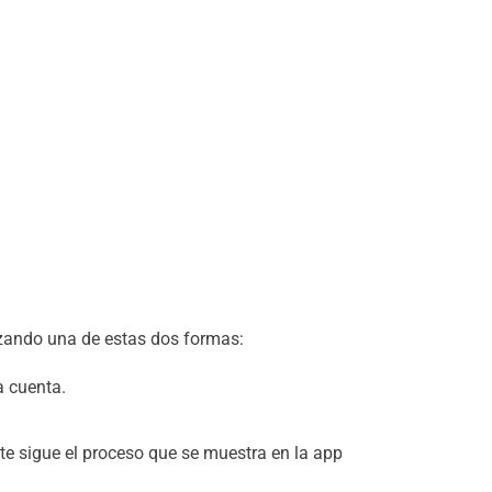
izando una de estas dos formas:
a cuenta.
te sigue el proceso que se muestra en la app