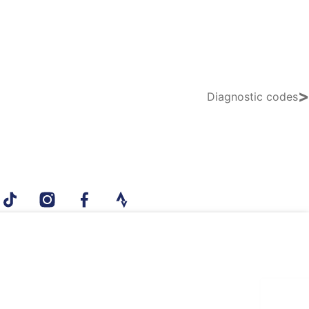
>
Diagnostic codes