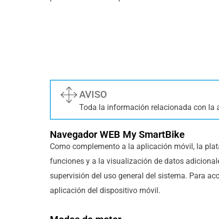
AVISO
Toda la información relacionada con la a
Navegador WEB My SmartBike
Como complemento a la aplicación móvil, la plat
funciones y a la visualización de datos adiciona
supervisión del uso general del sistema. Para acc
aplicación del dispositivo móvil.