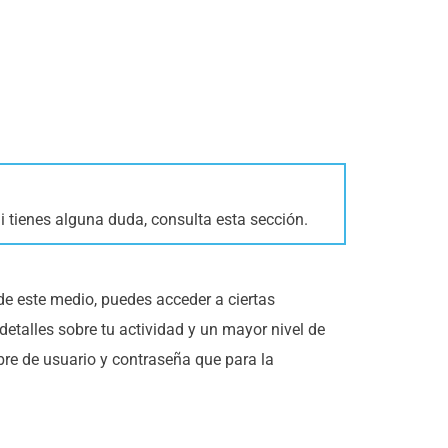
Si tienes alguna duda, consulta esta sección.
de este medio, puedes acceder a ciertas
etalles sobre tu actividad y un mayor nivel de
re de usuario y contraseña que para la