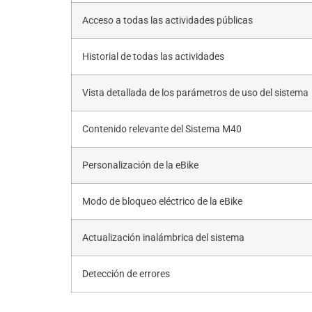
Acceso a todas las actividades públicas
Historial de todas las actividades
Vista detallada de los parámetros de uso del sistema
Contenido relevante del Sistema M40
Personalización de la eBike
Modo de bloqueo eléctrico de la eBike
Actualización inalámbrica del sistema
Detección de errores