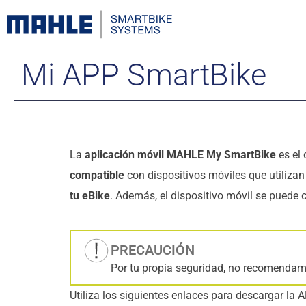
Mi APP SmartBike
La
aplicación móvil MAHLE My SmartBike
es el
compatible
con dispositivos móviles que utiliza
tu eBike
. Además, el dispositivo móvil se puede c
PRECAUCIÓN
Por tu propia seguridad, no recomendamos
Utiliza los siguientes enlaces para descargar la 