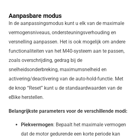
Aanpasbare modus
In de aanpassingsmodus kunt u elk van de maximale
vermogensniveaus, ondersteuningsverhouding en
versnelling aanpassen. Het is ook mogelijk om andere
functionaliteiten van het M40-systeem aan te passen,
zoals overschrijding, gedrag bij de
snelheidsonderbreking, maximumsnelheid en
activering/deactivering van de auto-hold-functie. Met
de knop “Reset” kunt u de standaardwaarden van de
eBike herstellen.
Belangrijkste parameters voor de verschillende modi:
Piekvermogen
: Bepaalt het maximale vermogen
dat de motor gedurende een korte periode kan