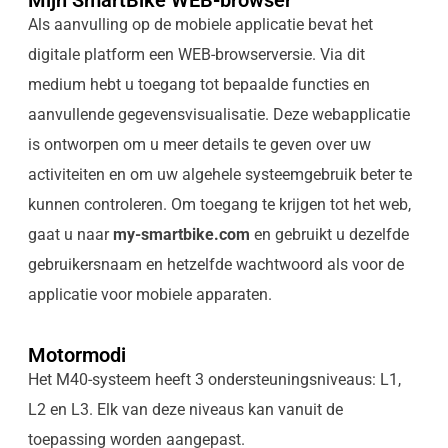
Mijn SmartBike WEB-browser
Als aanvulling op de mobiele applicatie bevat het
digitale platform een WEB-browserversie. Via dit
medium hebt u toegang tot bepaalde functies en
aanvullende gegevensvisualisatie. Deze webapplicatie
is ontworpen om u meer details te geven over uw
activiteiten en om uw algehele systeemgebruik beter te
kunnen controleren. Om toegang te krijgen tot het web,
gaat u naar
my-smartbike.com
en gebruikt u dezelfde
gebruikersnaam en hetzelfde wachtwoord als voor de
applicatie voor mobiele apparaten.
Motormodi
Het M40-systeem heeft 3 ondersteuningsniveaus: L1,
L2 en L3. Elk van deze niveaus kan vanuit de
toepassing worden aangepast.