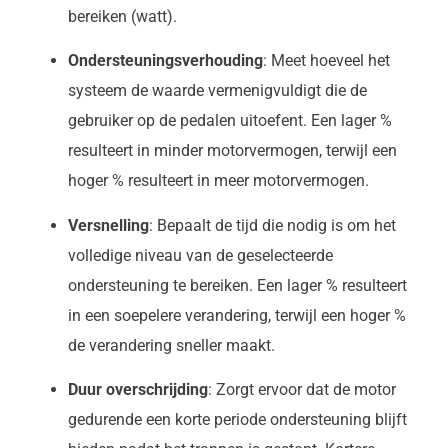
bereiken (watt).
Ondersteuningsverhouding
: Meet hoeveel het
systeem de waarde vermenigvuldigt die de
gebruiker op de pedalen uitoefent. Een lager %
resulteert in minder motorvermogen, terwijl een
hoger % resulteert in meer motorvermogen.
Versnelling
: Bepaalt de tijd die nodig is om het
volledige niveau van de geselecteerde
ondersteuning te bereiken. Een lager % resulteert
in een soepelere verandering, terwijl een hoger %
de verandering sneller maakt.
Duur overschrijding
: Zorgt ervoor dat de motor
gedurende een korte periode ondersteuning blijft