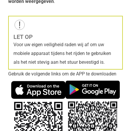
worden weergegeven
.
LET OP
Voor uw eigen veiligheid raden wij af om uw
mobiele apparaat tijdens het rijden te gebruiken
als het niet stevig aan het stuur bevestigd is.
Gebruik de volgende links om de APP te downloaden