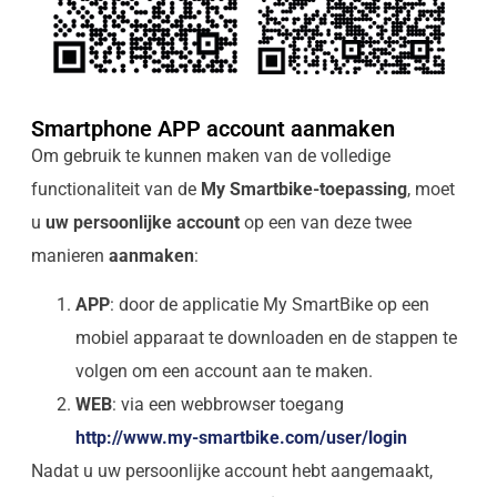
Smartphone APP account aanmaken
Om gebruik te kunnen maken van de volledige
functionaliteit van de
My Smartbike-toepassing
, moet
u
uw persoonlijke account
op een van deze twee
manieren
aanmaken
:
APP
: door de applicatie My SmartBike op een
mobiel apparaat te downloaden en de stappen te
volgen om een account aan te maken.
WEB
: via een webbrowser toegang
http://www.my-smartbike.com/user/login
Nadat u uw persoonlijke account hebt aangemaakt,