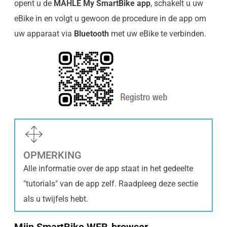
opent u de
MAHLE My SmartBike app
, schakelt u uw
eBike in en volgt u gewoon de procedure in de app om
uw apparaat via
Bluetooth
met uw eBike te verbinden.
OPMERKING
Alle informatie over de app staat in het gedeelte
"tutorials" van de app zelf. Raadpleeg deze sectie
als u twijfels hebt.