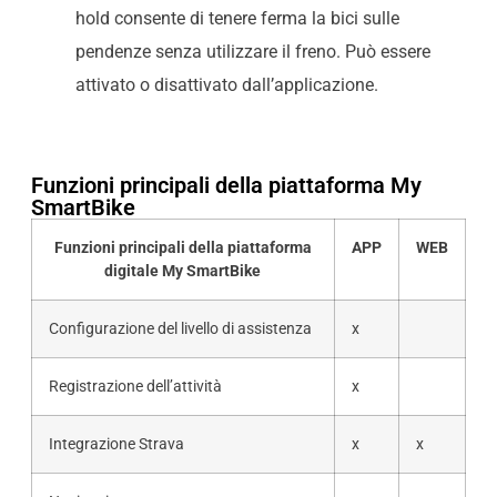
hold consente di tenere ferma la bici sulle
pendenze senza utilizzare il freno. Può essere
attivato o disattivato dall’applicazione.
Funzioni principali della piattaforma My
SmartBike
Funzioni principali della piattaforma
APP
WEB
digitale My SmartBike
Configurazione del livello di assistenza
x
Registrazione dell’attività
x
Integrazione Strava
x
x