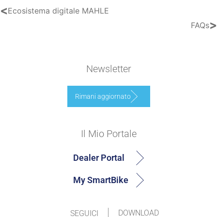
<
Ecosistema digitale MAHLE
>
FAQs
Newsletter
Rimani aggiornato
Il Mio Portale
Dealer Portal
My SmartBike
DOWNLOAD
SEGUICI