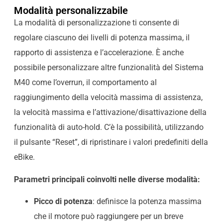
Modalità personalizzabile
La modalità di personalizzazione ti consente di
regolare ciascuno dei livelli di potenza massima, il
rapporto di assistenza e l’accelerazione. È anche
possibile personalizzare altre funzionalità del Sistema
M40 come l’overrun, il comportamento al
raggiungimento della velocità massima di assistenza,
la velocità massima e l’attivazione/disattivazione della
funzionalità di auto-hold. C’è la possibilità, utilizzando
il pulsante “Reset”, di ripristinare i valori predefiniti della
eBike.
Parametri principali coinvolti nelle diverse modalità:
Picco di potenza
: definisce la potenza massima
che il motore può raggiungere per un breve