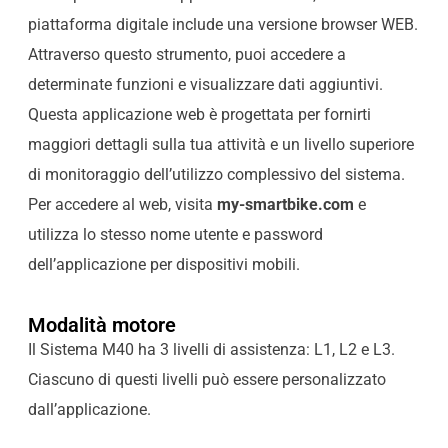
piattaforma digitale include una versione browser WEB.
Attraverso questo strumento, puoi accedere a
determinate funzioni e visualizzare dati aggiuntivi.
Questa applicazione web è progettata per fornirti
maggiori dettagli sulla tua attività e un livello superiore
di monitoraggio dell’utilizzo complessivo del sistema.
Per accedere al web, visita
my-smartbike.com
e
utilizza lo stesso nome utente e password
dell’applicazione per dispositivi mobili.
Modalità motore
Il Sistema M40 ha 3 livelli di assistenza: L1, L2 e L3.
Ciascuno di questi livelli può essere personalizzato
dall’applicazione.