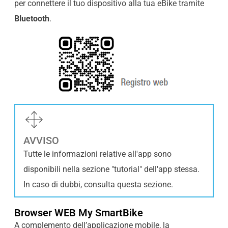
per connettere il tuo dispositivo alla tua eBike tramite
Bluetooth
.
AVVISO
Tutte le informazioni relative all'app sono
disponibili nella sezione "tutorial" dell'app stessa.
In caso di dubbi, consulta questa sezione.
Browser WEB My SmartBike
A complemento dell’applicazione mobile, la