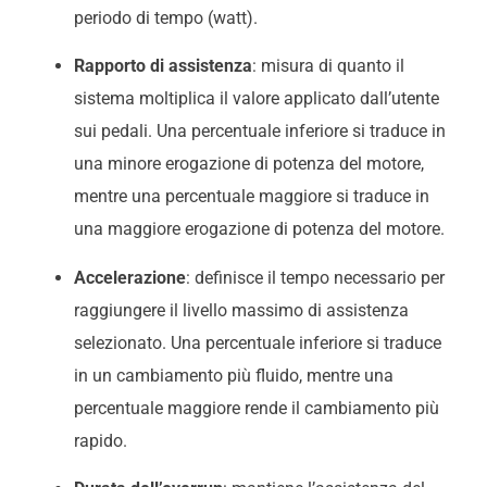
periodo di tempo (watt).
Rapporto di assistenza
: misura di quanto il
sistema moltiplica il valore applicato dall’utente
sui pedali. Una percentuale inferiore si traduce in
una minore erogazione di potenza del motore,
mentre una percentuale maggiore si traduce in
una maggiore erogazione di potenza del motore.
Accelerazione
: definisce il tempo necessario per
raggiungere il livello massimo di assistenza
selezionato. Una percentuale inferiore si traduce
in un cambiamento più fluido, mentre una
percentuale maggiore rende il cambiamento più
rapido.