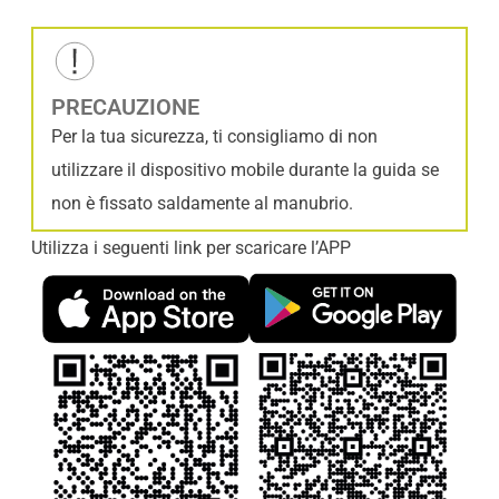
PRECAUZIONE
Per la tua sicurezza, ti consigliamo di non
utilizzare il dispositivo mobile durante la guida se
non è fissato saldamente al manubrio.
Utilizza i seguenti link per scaricare l’APP