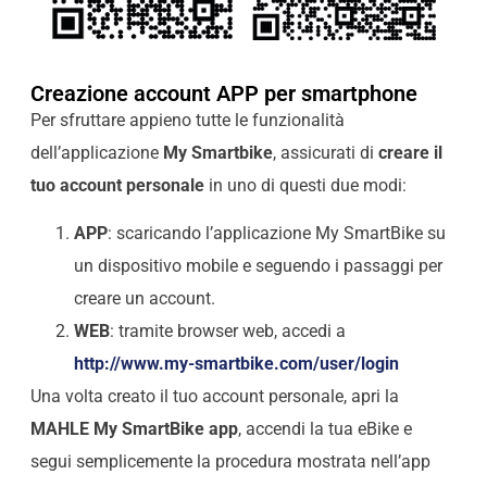
Creazione account APP per smartphone
Per sfruttare appieno tutte le funzionalità
dell’applicazione
My Smartbike
, assicurati di
creare il
tuo account personale
in uno di questi due modi:
APP
: scaricando l’applicazione My SmartBike su
un dispositivo mobile e seguendo i passaggi per
creare un account.
WEB
: tramite browser web, accedi a
http://www.my-smartbike.com/user/login
Una volta creato il tuo account personale, apri la
MAHLE My SmartBike app
, accendi la tua eBike e
segui semplicemente la procedura mostrata nell’app