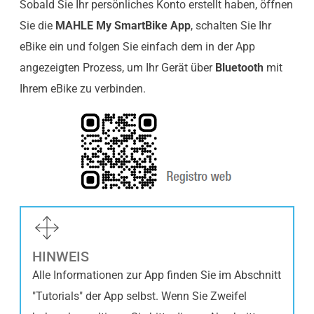
Sobald Sie Ihr persönliches Konto erstellt haben, öffnen
Sie die
MAHLE My SmartBike App
, schalten Sie Ihr
eBike ein und folgen Sie einfach dem in der App
angezeigten Prozess, um Ihr Gerät über
Bluetooth
mit
Ihrem eBike zu verbinden.
HINWEIS
Alle Informationen zur App finden Sie im Abschnitt
"Tutorials" der App selbst. Wenn Sie Zweifel