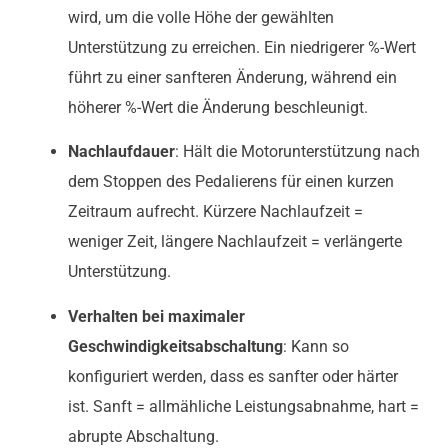
wird, um die volle Höhe der gewählten
Unterstützung zu erreichen. Ein niedrigerer %-Wert
führt zu einer sanfteren Änderung, während ein
höherer %-Wert die Änderung beschleunigt.
Nachlaufdauer
: Hält die Motorunterstützung nach
dem Stoppen des Pedalierens für einen kurzen
Zeitraum aufrecht. Kürzere Nachlaufzeit =
weniger Zeit, längere Nachlaufzeit = verlängerte
Unterstützung.
Verhalten bei maximaler
Geschwindigkeitsabschaltung
: Kann so
konfiguriert werden, dass es sanfter oder härter
ist. Sanft = allmähliche Leistungsabnahme, hart =
abrupte Abschaltung.