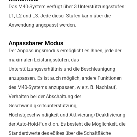
Das M40-System verfügt über 3 Unterstützungsstufen:
L1, L2 und L3. Jede dieser Stufen kann über die
Anwendung angepasst werden.
Anpassbarer Modus
Der Anpassungsmodus ermöglicht es Ihnen, jede der
maximalen Leistungsstufen, das
Unterstützungsverhältnis und die Beschleunigung
anzupassen. Es ist auch möglich, andere Funktionen
des M40-Systems anzupassen, wie z. B. Nachlauf,
Verhalten bei der Abschaltung der
Geschwindigkeitsunterstützung,
Höchstgeschwindigkeit und Aktivierung/Deaktivierung
der Auto-Hold-Funktion. Es besteht die Möglichkeit, die
Standardwerte des eBikes über die Schaltfläche