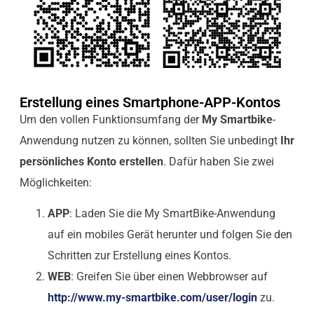
Erstellung eines Smartphone-APP-Kontos
Um den vollen Funktionsumfang der
My Smartbike
-
Anwendung nutzen zu können, sollten Sie unbedingt
Ihr
persönliches Konto erstellen
. Dafür haben Sie zwei
Möglichkeiten:
APP
: Laden Sie die My SmartBike-Anwendung
auf ein mobiles Gerät herunter und folgen Sie den
Schritten zur Erstellung eines Kontos.
WEB
: Greifen Sie über einen Webbrowser auf
http://www.my-smartbike.com/user/login
zu.