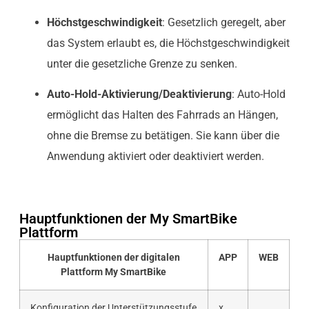
Höchstgeschwindigkeit
: Gesetzlich geregelt, aber
das System erlaubt es, die Höchstgeschwindigkeit
unter die gesetzliche Grenze zu senken.
Auto-Hold-Aktivierung/Deaktivierung
: Auto-Hold
ermöglicht das Halten des Fahrrads an Hängen,
ohne die Bremse zu betätigen. Sie kann über die
Anwendung aktiviert oder deaktiviert werden.
Hauptfunktionen der My SmartBike
Plattform
Hauptfunktionen der digitalen
APP
WEB
Plattform My SmartBike
Konfiguration der Unterstützungsstufe
x