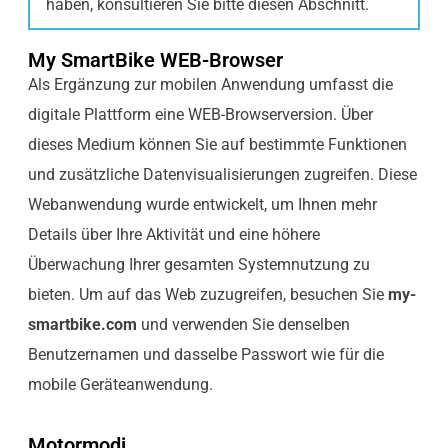
haben, konsultieren Sie bitte diesen Abschnitt.
My SmartBike WEB-Browser
Als Ergänzung zur mobilen Anwendung umfasst die
digitale Plattform eine WEB-Browserversion. Über
dieses Medium können Sie auf bestimmte Funktionen
und zusätzliche Datenvisualisierungen zugreifen. Diese
Webanwendung wurde entwickelt, um Ihnen mehr
Details über Ihre Aktivität und eine höhere
Überwachung Ihrer gesamten Systemnutzung zu
bieten. Um auf das Web zuzugreifen, besuchen Sie
my-
smartbike.com
und verwenden Sie denselben
Benutzernamen und dasselbe Passwort wie für die
mobile Geräteanwendung.
Motormodi