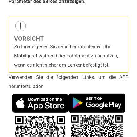
Parameter des eBikes anzuzeigen
.
VORSICHT
Zu Ihrer eigenen Sicherheit empfehlen wir, Ihr
Mobilgerät während der Fahrt nicht zu benutzen,
wenn es nicht sicher am Lenker befestigt ist.
Verwenden Sie die folgenden Links, um die APP
herunterzuladen