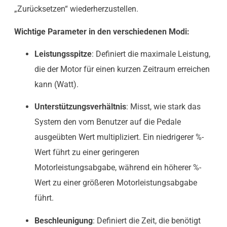
„Zurücksetzen“ wiederherzustellen.
Wichtige Parameter in den verschiedenen Modi:
Leistungsspitze
: Definiert die maximale Leistung,
die der Motor für einen kurzen Zeitraum erreichen
kann (Watt).
Unterstützungsverhältnis
: Misst, wie stark das
System den vom Benutzer auf die Pedale
ausgeübten Wert multipliziert. Ein niedrigerer %-
Wert führt zu einer geringeren
Motorleistungsabgabe, während ein höherer %-
Wert zu einer größeren Motorleistungsabgabe
führt.
Beschleunigung
: Definiert die Zeit, die benötigt