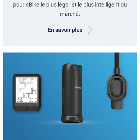
pour eBike le plus léger et le plus intelligent du
marché.
En savoir plus