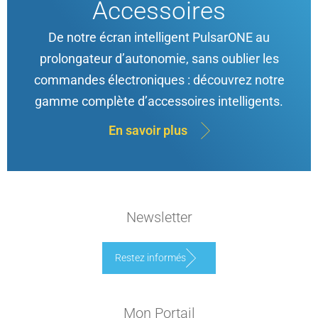
Accessoires
De notre écran intelligent PulsarONE au
prolongateur d’autonomie, sans oublier les
commandes électroniques : découvrez notre
gamme complète d’accessoires intelligents.
En savoir plus
Newsletter
Restez informés
Mon Portail