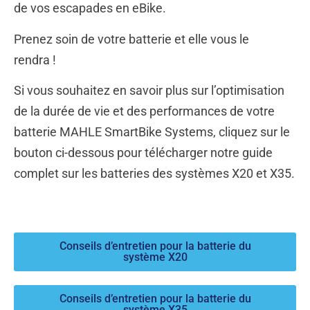
de vos escapades en eBike.
Prenez soin de votre batterie et elle vous le
rendra !
Si vous souhaitez en savoir plus sur l’optimisation
de la durée de vie et des performances de votre
batterie MAHLE SmartBike Systems, cliquez sur le
bouton ci-dessous pour télécharger notre guide
complet sur les batteries des systèmes X20 et X35.
Conseils d’entretien pour la batterie du
système X20
Conseils d’entretien pour la batterie du
système X35