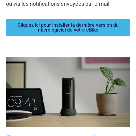
ou via les notifications envoyées par e-mail.
Cliquez ici pour installer la dernière version du
micrologiciel de votre eBike