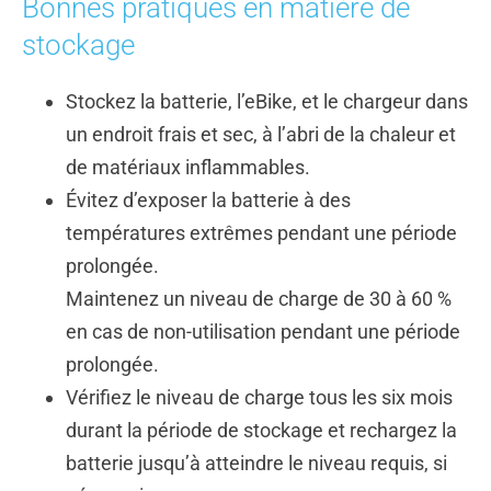
Bonnes pratiques en matière de
stockage
Stockez la batterie,
l’eBike
, et le chargeur dans
un endroit frais et sec, à l’abri de la chaleur et
de matériaux inflammables.
Évitez d’exposer la batterie à des
températures extrêmes pendant une période
prolongée.
Maintenez
un niveau de charge de 30 à 60 %
en cas de non-utilisation pendant une période
prolongée.
Vérifiez le niveau de charge tous les six mois
durant la période de stockage et rechargez la
batterie jusqu’à atteindre le niveau requis, si