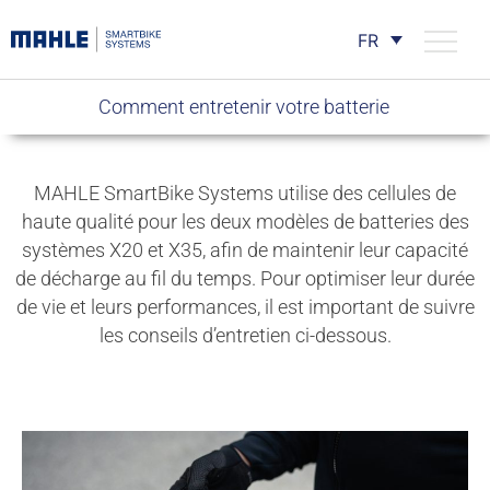
FR
Comment entretenir votre
batterie
MAHLE
SmartBike
Systems utilise des cellules de
haute qualité pour les deux modèles de batteries des
systèmes X20 et X35, afin de
maintenir
leur capacité
de
décharge
au fil du temps.
Pour optimiser leur durée
de vie et leurs performances,
il est important de suivre
les conseils d’entretien ci-dessous.