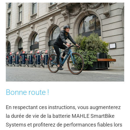
Bonne route !
En respectant ces instructions, vous augmenterez
la durée de vie de la batterie MAHLE SmartBike
Systems et profiterez de performances fiables lors