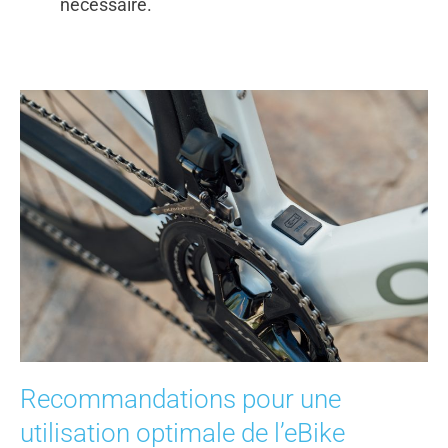
nécessaire.
Recommandations pour une
utilisation optimale de l’eBike