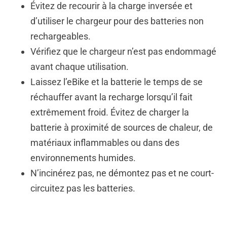
Évitez de recourir à la charge inversée et
d’utiliser le chargeur pour des batteries non
rechargeables.
Vérifiez que le chargeur n’est pas endommagé
avant chaque utilisation.
Laissez
l’eBike
et la batterie le temps de se
réchauffer avant la recharge lorsqu’il fait
extrêmement froid.
É
vitez de charger la
batterie à proximité de sources de chaleur, de
matériaux inflammables ou dans des
environnements humides.
N’incinérez pas, ne démontez pas et ne court-
circuitez pas les batteries.