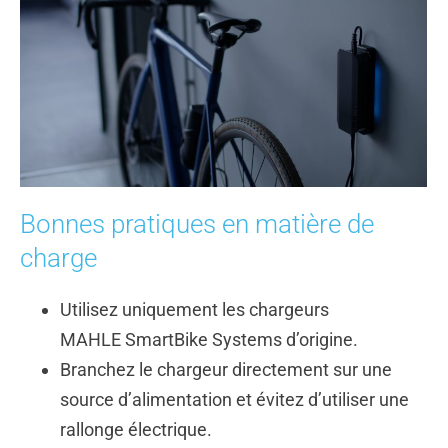
Bonnes pratiques en matière de
charge
Utilisez uniquement les chargeurs
MAHLE
SmartBike
Systems d’origine.
Branchez le chargeur directement sur une
source d’alimentation et évitez d’utiliser une
rallonge électrique.