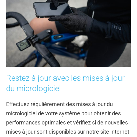
Restez à jour avec les mises à jour
du micrologiciel
Effectuez régulièrement des mises à jour du
micrologiciel de votre système pour obtenir
des
performances
optimales et vérifiez si de nouvelles
mises à jour sont disponibles sur notre site internet