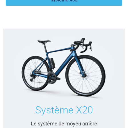
Système X20
Le système de moyeu arrière