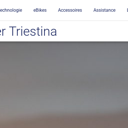
echnologie
eBikes
Accessoires
Assistance
r Triestina