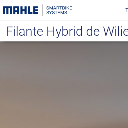
T
Filante Hybrid de Wilie