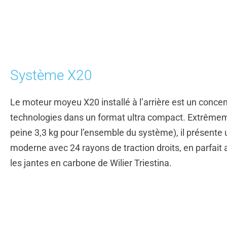
Système X20
Le moteur moyeu X20 installé à l’arrière est un conce
technologies dans un format ultra compact. Extrêmem
peine 3,3 kg pour l’ensemble du système), il présente
moderne avec 24 rayons de traction droits, en parfait
les jantes en carbone de Wilier Triestina.