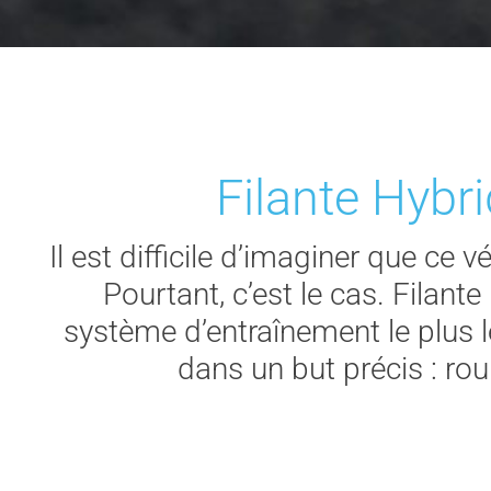
Filante Hybri
Il est difficile d’imaginer que ce
Pourtant, c’est le cas. Filant
système d’entraînement le plus 
dans un but précis : rou