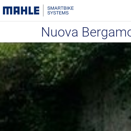
Nuova Bergamo