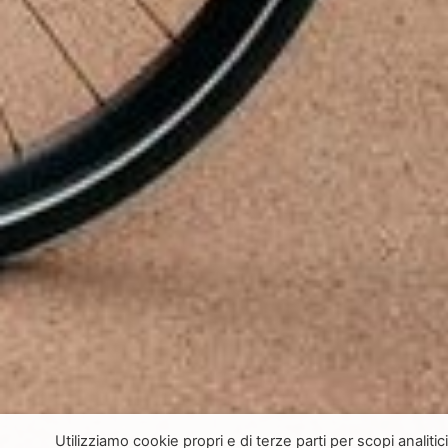
Utilizziamo cookie propri e di terze parti per scopi analiti