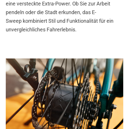
eine versteckte Extra-Power. Ob Sie zur Arbeit
pendeln oder die Stadt erkunden, das
E-
Sweep
kombiniert Stil und Funktionalität für ein
unvergleichliches Fahrerlebnis.