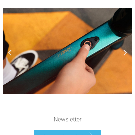
Newsletter