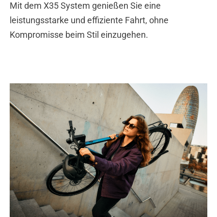
Mit dem X35 System genießen Sie eine
leistungsstarke und effiziente Fahrt, ohne
Kompromisse
beim Stil einzugehen.