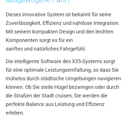
Dieses innovative System ist bekannt für seine
Zuverlässigkeit, Effizienz und nahtlose Integration.
Mit seinem kompakten Design und den leichten
Komponenten sorgt es für ein
sanftes und natürliches Fahrgefühl.
Die intelligente Software des X35-Systems sorgt
für eine optimale Leistungsentfaltung, so dass Sie
mühelos durch städtische Umgebungen navigieren
können. Ob Sie steile Hügel bezwingen oder durch
die Straßen der Stadt cruisen, Sie werden die
perfekte Balance aus Leistung und Effizienz
erleben.