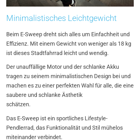
Minimalistisches Leichtgewicht
Beim E-Sweep dreht sich alles um Einfachheit und
Effizienz. Mit einem Gewicht von weniger als 18 kg
ist dieses Stadtfahrrad leicht und wendig.
Der unauffällige Motor und der schlanke Akku
tragen zu seinem minimalistischen Design bei und
machen es zu einer perfekten Wahl für alle, die eine
saubere und schlanke Ästhetik
schätzen.
Das E-Sweep ist ein sportliches Lifestyle-
Pendlerrad, das Funktionalität und Stil mühelos
miteinander verbindet.