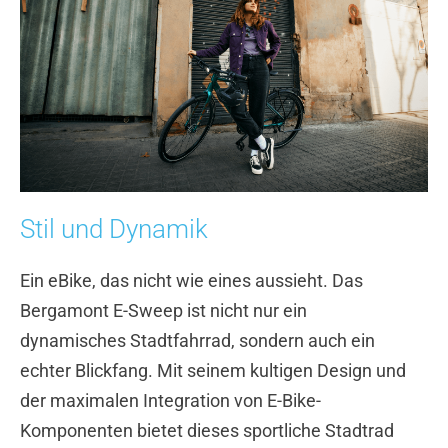
Stil und Dynamik
Ein eBike, das nicht wie eines aussieht. Das
Bergamont E-Sweep ist nicht nur ein
dynamisches Stadtfahrrad, sondern auch ein
echter Blickfang. Mit seinem kultigen Design und
der maximalen Integration von E-Bike-
Komponenten bietet dieses sportliche Stadtrad