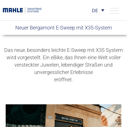
DE
Neuer Bergamont E-Sweep mit X35-System
Das neue, besonders leichte E-Sweep mit X35 System
wird vorgestellt. Ein eBike, das Ihnen eine Welt voller
versteckter Juwelen, lebendiger Straßen und
unvergesslicher Erlebnisse
eröffnet.