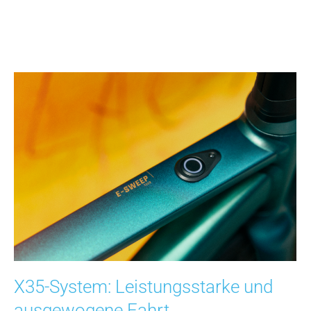
X35-System: Leistungsstarke und
ausgewogene Fahrt