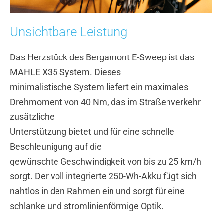
Unsichtbare Leistung
Das Herzstück des Bergamont E-Sweep ist das
MAHLE X35 System. Dieses
minimalistische System liefert ein maximales
Drehmoment von 40 Nm, das im Straßenverkehr
zusätzliche
Unterstützung bietet und für eine schnelle
Beschleunigung auf die
gewünschte Geschwindigkeit von bis zu 25 km/h
sorgt. Der voll integrierte 250-Wh-Akku fügt sich
nahtlos in den Rahmen ein und sorgt für eine
schlanke und stromlinienförmige Optik.