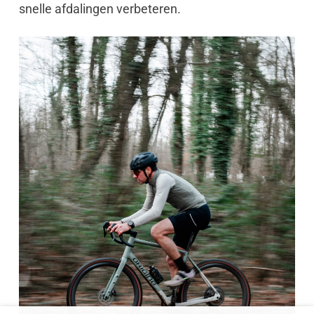
snelle afdalingen verbeteren.