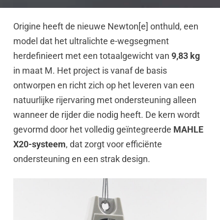
Origine heeft de nieuwe Newton[e] onthuld, een
model dat het ultralichte e-wegsegment
herdefinieert met een totaalgewicht van
9,83 kg
in maat M. Het project is vanaf de basis
ontworpen en richt zich op het leveren van een
natuurlijke rijervaring met ondersteuning alleen
wanneer de rijder die nodig heeft. De kern wordt
gevormd door het volledig geïntegreerde
MAHLE
X20-systeem
, dat zorgt voor efficiënte
ondersteuning en een strak design.