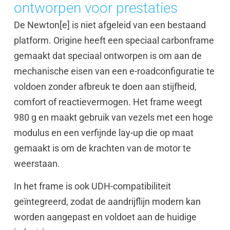
ontworpen voor prestaties
De Newton[e] is niet afgeleid van een bestaand
platform. Origine heeft een speciaal carbonframe
gemaakt dat speciaal ontworpen is om aan de
mechanische eisen van een e-roadconfiguratie te
voldoen zonder afbreuk te doen aan stijfheid,
comfort of reactievermogen. Het frame weegt
980 g en maakt gebruik van vezels met een hoge
modulus en een verfijnde lay-up die op maat
gemaakt is om de krachten van de motor te
weerstaan.
In het frame is ook UDH-compatibiliteit
geïntegreerd, zodat de aandrijflijn modern kan
worden aangepast en voldoet aan de huidige