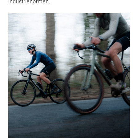
industrienormen.