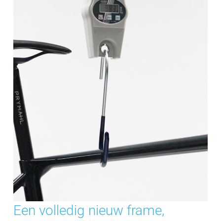
Een volledig nieuw frame,