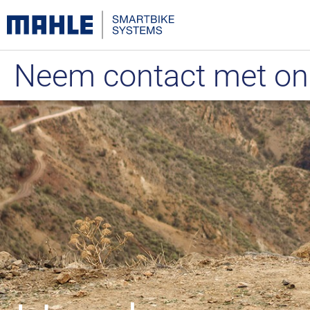
Neem contact met on