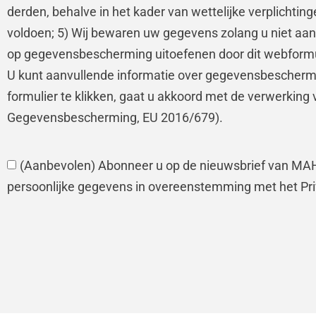
derden, behalve in het kader van wettelijke verplichtin
voldoen; 5) Wij bewaren uw gegevens zolang u niet aan
op gegevensbescherming uitoefenen door dit webformuli
U kunt aanvullende informatie over gegevensbeschermin
formulier te klikken, gaat u akkoord met de verwerkin
Gegevensbescherming, EU 2016/679).
(Aanbevolen) Abonneer u op de nieuwsbrief van MAH
persoonlijke gegevens in overeenstemming met het Pri