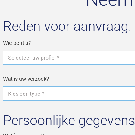
Reden voor aanvraag. 
Wie bent u?
Wat is uw verzoek?
Persoonlijke gegevens