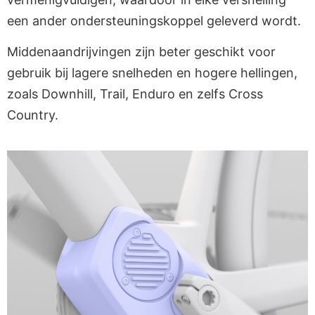
een ander ondersteuningskoppel geleverd wordt.
Middenaandrijvingen zijn beter geschikt voor
gebruik bij lagere snelheden en hogere hellingen,
zoals Downhill, Trail, Enduro en zelfs Cross
Country.