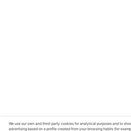
We use our own and third-party cookies for analytical purposes and to sh
advertising based on a profile created from your browsing habits (for exampl