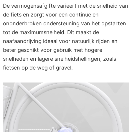
De vermogensafgifte varieert met de snelheid van
de fiets en zorgt voor een continue en
ononderbroken ondersteuning van het opstarten
tot de maximumsnelheid. Dit maakt de
naafaandrijving ideaal voor natuurlijk rijden en
beter geschikt voor gebruik met hogere
snelheden en lagere snelheidshellingen, zoals
fietsen op de weg of gravel.