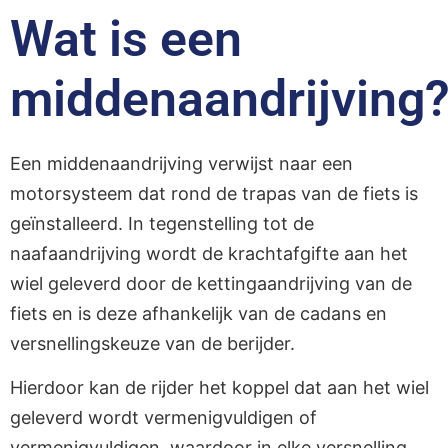
Wat is een
middenaandrijving
Een middenaandrijving verwijst naar een
motorsysteem dat rond de trapas van de fiets is
geïnstalleerd. In tegenstelling tot de
naafaandrijving wordt de krachtafgifte aan het
wiel geleverd door de kettingaandrijving van de
fiets en is deze afhankelijk van de cadans en
versnellingskeuze van de berijder.
Hierdoor kan de rijder het koppel dat aan het wiel
geleverd wordt vermenigvuldigen of
vermenigvuldigen, waardoor in elke versnelling