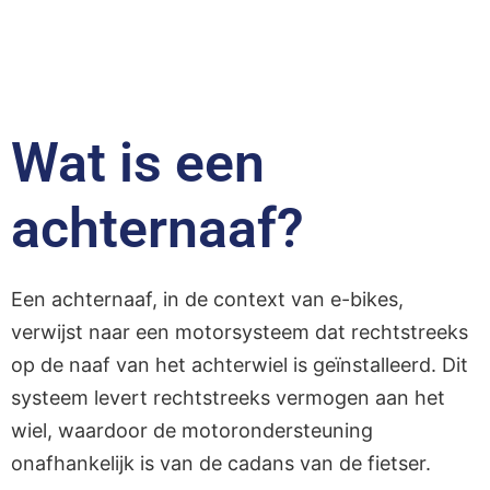
Wat is een
achternaaf?
Een achternaaf, in de context van e-bikes,
verwijst naar een motorsysteem dat rechtstreeks
op de naaf van het achterwiel is geïnstalleerd. Dit
systeem levert rechtstreeks vermogen aan het
wiel, waardoor de motorondersteuning
onafhankelijk is van de cadans van de fietser.