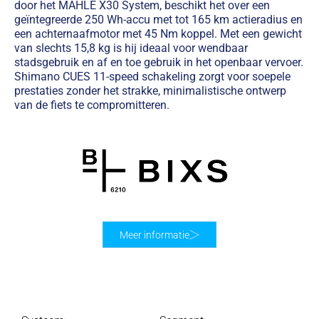
door het MAHLE X30 System, beschikt het over een
geïntegreerde 250 Wh-accu met tot 165 km actieradius en
een achternaafmotor met 45 Nm koppel. Met een gewicht
van slechts 15,8 kg is hij ideaal voor wendbaar
stadsgebruik en af en toe gebruik in het openbaar vervoer.
Shimano CUES 11-speed schakeling zorgt voor soepele
prestaties zonder het strakke, minimalistische ontwerp
van de fiets te compromitteren.
Meer informatie