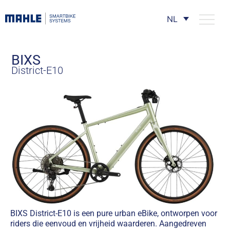
NL
BIXS
District-E10
BIXS District-E10 is een pure urban eBike, ontworpen voor
riders die eenvoud en vrijheid waarderen. Aangedreven