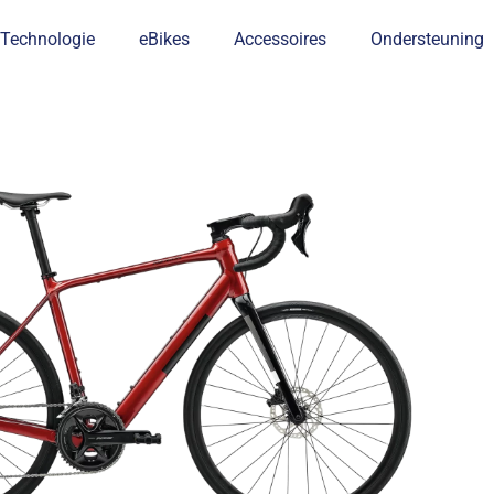
Technologie
eBikes
Accessoires
Ondersteuning