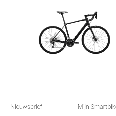
Nieuwsbrief
Mijn Smartbik