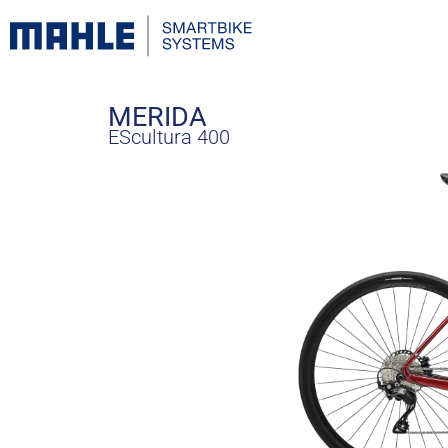
MERIDA
EScultura 400