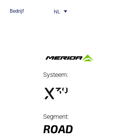
Bedrijf
NL
Systeem:
Segment:
ROAD