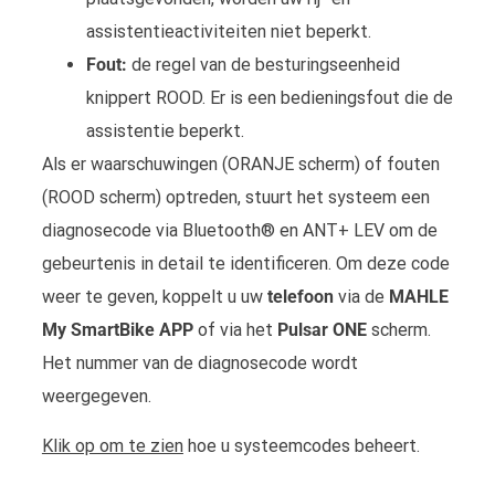
assistentieactiviteiten niet beperkt.
Fout:
de regel van de besturingseenheid
knippert ROOD. Er is een bedieningsfout die de
assistentie beperkt.
Als er waarschuwingen (ORANJE scherm) of fouten
(ROOD scherm) optreden, stuurt het systeem een
diagnosecode via Bluetooth® en ANT+ LEV om de
gebeurtenis in detail te identificeren. Om deze code
weer te geven, koppelt u uw
telefoon
via de
MAHLE
My SmartBike APP
of via het
Pulsar ONE
scherm.
Het nummer van de diagnosecode wordt
weergegeven.
Klik op om te zien
hoe u systeemcodes beheert.