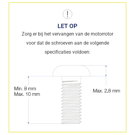
LET OP
Zorg er bij het vervangen van de motorrotor
voor dat de schroeven aan de volgende
specificaties voldoen: