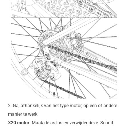
2. Ga, afhankelijk van het type motor, op een of andere
manier te werk:
X20 motor
: Maak de as los en verwijder deze. Schuif