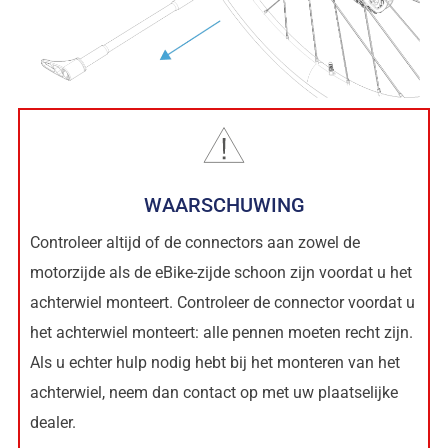
WAARSCHUWING
Controleer altijd of de connectors aan zowel de
motorzijde als de eBike-zijde schoon zijn voordat u het
achterwiel monteert. Controleer de connector voordat u
het achterwiel monteert: alle pennen moeten recht zijn.
Als u echter hulp nodig hebt bij het monteren van het
achterwiel, neem dan contact op met uw plaatselijke
dealer.