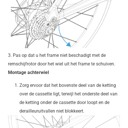
3. Pas op dat u het frame niet beschadigt met de
remschijfrotor door het wiel uit het frame te schuiven.
Montage achterwiel
Zorg ervoor dat het bovenste deel van de ketting
over de cassette ligt, terwijl het onderste deel van
de ketting onder de cassette door loopt en de
derailleuruitvallen niet blokkeert.