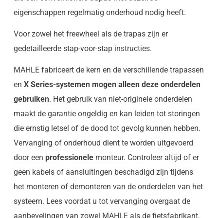
eigenschappen regelmatig onderhoud nodig heeft.
Voor zowel het freewheel als de trapas zijn er
gedetailleerde stap-voor-stap instructies.
MAHLE fabriceert de kern en de verschillende trapassen
en
X Series-systemen mogen alleen deze onderdelen
gebruiken
. Het gebruik van niet-originele onderdelen
maakt de garantie ongeldig en kan leiden tot storingen
die ernstig letsel of de dood tot gevolg kunnen hebben.
Vervanging of onderhoud dient te worden uitgevoerd
door een
professionele
monteur. Controleer altijd of er
geen kabels of aansluitingen beschadigd zijn tijdens
het monteren of demonteren van de onderdelen van het
systeem. Lees voordat u tot vervanging overgaat de
aanbevelingen van zowel MAHLE als de fietsfabrikant,