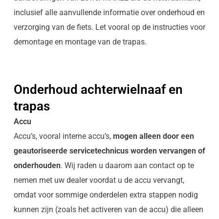
inclusief alle aanvullende informatie over onderhoud en
verzorging van de fiets. Let vooral op de instructies voor
demontage en montage van de trapas.
Onderhoud achterwielnaaf en
trapas
Accu
Accu’s, vooral interne accu’s,
mogen alleen door een
geautoriseerde servicetechnicus worden vervangen of
onderhouden
. Wij raden u daarom aan contact op te
nemen met uw dealer voordat u de accu vervangt,
omdat voor sommige onderdelen extra stappen nodig
kunnen zijn (zoals het activeren van de accu) die alleen