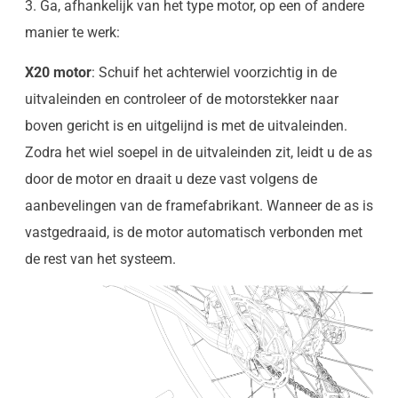
3. Ga, afhankelijk van het type motor, op een of andere
manier te werk:
X20 motor
: Schuif het achterwiel voorzichtig in de
uitvaleinden en controleer of de motorstekker naar
boven gericht is en uitgelijnd is met de uitvaleinden.
Zodra het wiel soepel in de uitvaleinden zit, leidt u de as
door de motor en draait u deze vast volgens de
aanbevelingen van de framefabrikant. Wanneer de as is
vastgedraaid, is de motor automatisch verbonden met
de rest van het systeem.