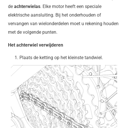
de
achterwielas
. Elke motor heeft een speciale
elektrische aansluiting. Bij het onderhouden of
vervangen van wielonderdelen moet u rekening houden
met de volgende punten.
Het achterwiel verwijderen
Plaats de ketting op het kleinste tandwiel.