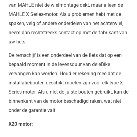
van MAHLE niet de wielmontage dekt, maar alleen de
MAHLE X Series-motor. Als u problemen hebt met de
spaken, velg of andere onderdelen van het achterwiel,
neem dan rechtstreeks contact op met de fabrikant van
uw fiets.
De remschijf is een onderdeel van de fiets dat op een
bepaald moment in de levensduur van de eBike
vervangen kan worden. Houd er rekening mee dat de
installatiebouten geschikt moeten zijn voor elk type X
Series-motor. Als u niet de juiste bouten gebruikt, kan de
binnenkant van de motor beschadigd raken, wat niet
onder de garantie valt.
X20 motor: