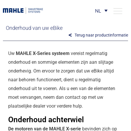
NL
Onderhoud van uw eBike
Terug naar productinformatie
Uw
MAHLE X-Series systeem
vereist regelmatig
onderhoud en sommige elementen zijn aan slijtage
onderhevig. Om ervoor te zorgen dat uw eBike altijd
naar behoren functioneert, dient u regelmatig
onderhoud uit te voeren. Als u een van de elementen
moet vervangen, neem dan contact op met uw
plaatselijke dealer voor verdere hulp.
Onderhoud achterwiel
De motoren van de MAHLE X-serie
bevinden zich op