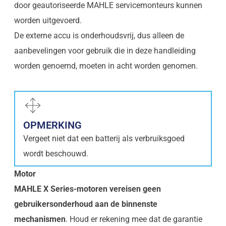
door geautoriseerde MAHLE servicemonteurs kunnen
worden uitgevoerd.
De externe accu is onderhoudsvrij, dus alleen de
aanbevelingen voor gebruik die in deze handleiding
worden genoemd, moeten in acht worden genomen.
OPMERKING
Vergeet niet dat een batterij als verbruiksgoed
wordt beschouwd.
Motor
MAHLE X Series-motoren vereisen geen
gebruikersonderhoud aan de binnenste
mechanismen
. Houd er rekening mee dat de garantie