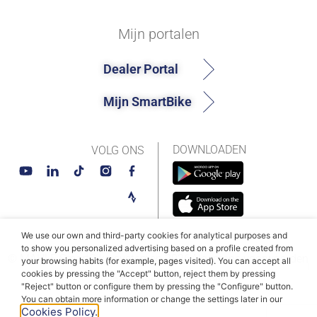
Mijn portalen
Dealer Portal
Mijn SmartBike
DOWNLOADEN
VOLG ONS
We use our own and third-party cookies for analytical purposes and
to show you personalized advertising based on a profile created from
© MAHLE SmartBike-systemen 2026
Algemene voorwaarden
your browsing habits (for example, pages visited). You can accept all
cookies by pressing the "Accept" button, reject them by pressing
Privacybeleid
Cookiebeleid
"Reject" button or configure them by pressing the "Configure" button.
You can obtain more information or change the settings later in our
Cookies Policy.