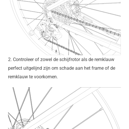
2. Controleer of zowel de schijfrotor als de remklauw
perfect uitgelijnd zijn om schade aan het frame of de
remklauw te voorkomen.