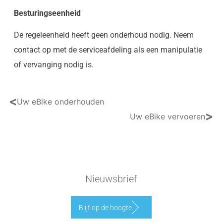
Besturingseenheid
De regeleenheid heeft geen onderhoud nodig. Neem
contact op met de serviceafdeling als een manipulatie
of vervanging nodig is.
<
Uw eBike onderhouden
>
Uw eBike vervoeren
Nieuwsbrief
Blijf op de hoogte