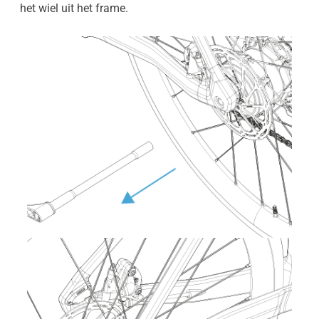
het wiel uit het frame.