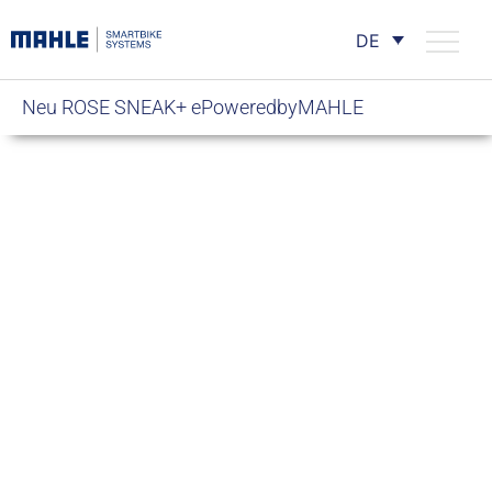
DE
Neu ROSE SNEAK+ ePoweredbyMAHLE