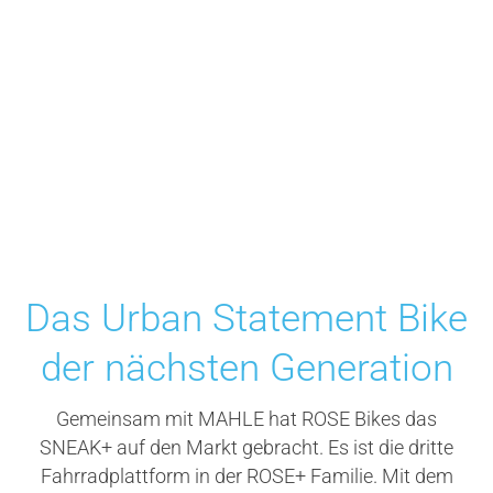
Das Urban Statement Bike
der nächsten Generation
Gemeinsam mit MAHLE hat ROSE Bikes das
SNEAK+ auf den Markt gebracht. Es ist die dritte
Fahrradplattform in der ROSE+ Familie. Mit dem