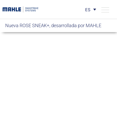
ES
Nueva ROSE SNEAK+, desarrollada por MAHLE