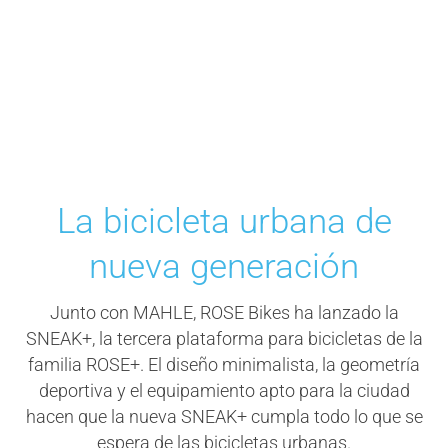
La bicicleta urbana de
nueva generación
Junto con MAHLE, ROSE Bikes ha lanzado la
SNEAK+, la tercera plataforma para bicicletas de la
familia ROSE+. El diseño minimalista, la geometría
deportiva y el equipamiento apto para la ciudad
hacen que la nueva SNEAK+ cumpla todo lo que se
espera de las bicicletas urbanas.