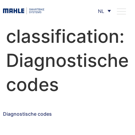
NL
classification:
Diagnostische
codes
Diagnostische codes