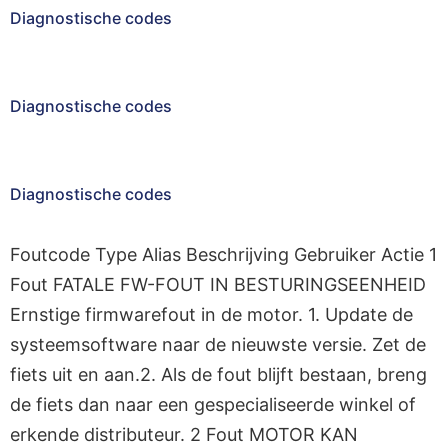
Diagnostische codes
Diagnostische codes
Diagnostische codes
Foutcode Type Alias Beschrijving Gebruiker Actie 1
Fout FATALE FW-FOUT IN BESTURINGSEENHEID
Ernstige firmwarefout in de motor. 1. Update de
systeemsoftware naar de nieuwste versie. Zet de
fiets uit en aan.2. Als de fout blijft bestaan, breng
de fiets dan naar een gespecialiseerde winkel of
erkende distributeur. 2 Fout MOTOR KAN