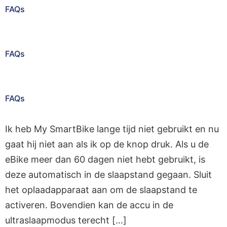
FAQs
FAQs
FAQs
Ik heb My SmartBike lange tijd niet gebruikt en nu
gaat hij niet aan als ik op de knop druk. Als u de
eBike meer dan 60 dagen niet hebt gebruikt, is
deze automatisch in de slaapstand gegaan. Sluit
het oplaadapparaat aan om de slaapstand te
activeren. Bovendien kan de accu in de
ultraslaapmodus terecht […]