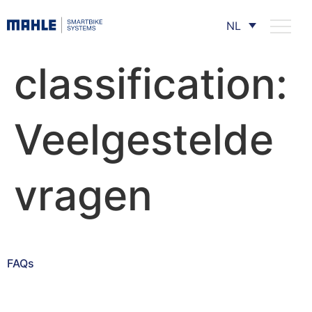
NL
classification:
Veelgestelde
vragen
FAQs