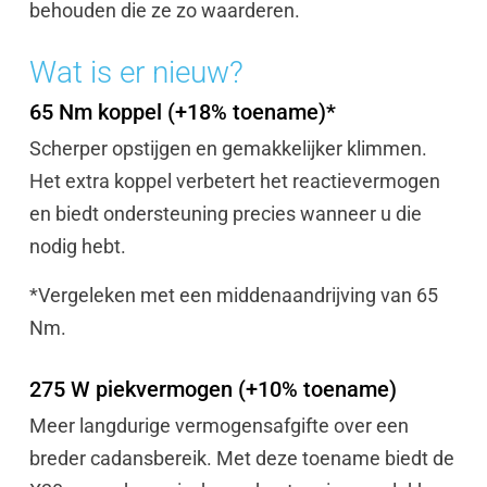
behouden die ze zo waarderen.
Wat is er nieuw?
65 Nm koppel (+18% toename)*
Scherper opstijgen en gemakkelijker klimmen.
Het extra koppel verbetert het reactievermogen
en biedt ondersteuning precies wanneer u die
nodig hebt.
*Vergeleken met een middenaandrijving van 65
Nm.
275 W piekvermogen (+10% toename)
Meer langdurige vermogensafgifte over een
breder cadansbereik. Met deze toename biedt de