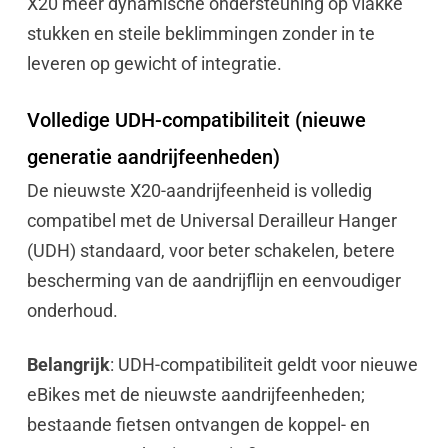
X20 meer dynamische ondersteuning op vlakke
stukken en steile beklimmingen zonder in te
leveren op gewicht of integratie.
Volledige UDH-compatibiliteit (nieuwe
generatie aandrijfeenheden)
De nieuwste X20-aandrijfeenheid is volledig
compatibel met de Universal Derailleur Hanger
(UDH) standaard, voor beter schakelen, betere
bescherming van de aandrijflijn en eenvoudiger
onderhoud.
Belangrijk
: UDH-compatibiliteit geldt voor nieuwe
eBikes met de nieuwste aandrijfeenheden;
bestaande fietsen ontvangen de koppel- en