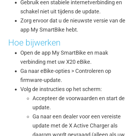
Gebruik een stabiele internetverbinding en
schakel niet uit tijdens de update.
Zorg ervoor dat u de nieuwste versie van de
app My SmartBike hebt.
Hoe bijwerken
Open de app My SmartBike en maak
verbinding met uw X20 eBike.
Ga naar eBike-opties > Controleren op
firmware-update.
Volg de instructies op het scherm:
Accepteer de voorwaarden en start de
update.
Ga naar een dealer voor een vereiste
update met de X Active Charger als
daarom wordt gevraagd (alleen als uw