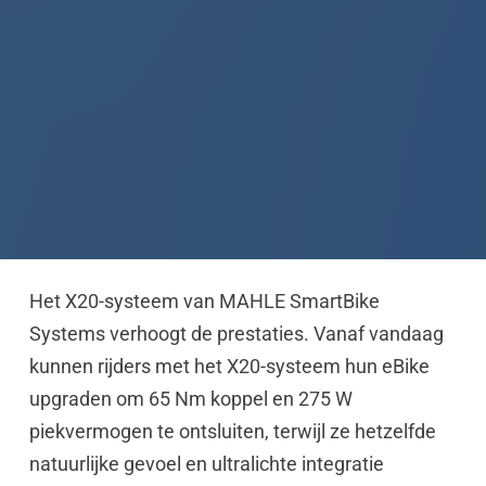
Het X20-systeem van MAHLE SmartBike
Systems verhoogt de prestaties. Vanaf vandaag
kunnen rijders met het X20-systeem hun eBike
upgraden om 65 Nm koppel en 275 W
piekvermogen te ontsluiten, terwijl ze hetzelfde
natuurlijke gevoel en ultralichte integratie