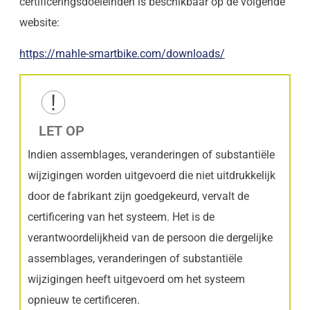
certificeringsdoeleinden is beschikbaar op de volgende
website:
https://mahle-smartbike.com/downloads/
LET OP
Indien assemblages, veranderingen of substantiële
wijzigingen worden uitgevoerd die niet uitdrukkelijk
door de fabrikant zijn goedgekeurd, vervalt de
certificering van het systeem. Het is de
verantwoordelijkheid van de persoon die dergelijke
assemblages, veranderingen of substantiële
wijzigingen heeft uitgevoerd om het systeem
opnieuw te certificeren.