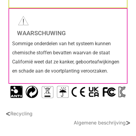
WAARSCHUWING
Sommige onderdelen van het systeem kunnen
chemische stoffen bevatten waarvan de staat
Californië weet dat ze kanker, geboorteafwijkingen
en schade aan de voortplanting veroorzaken.
<
Recycling
>
Algemene beschrijving