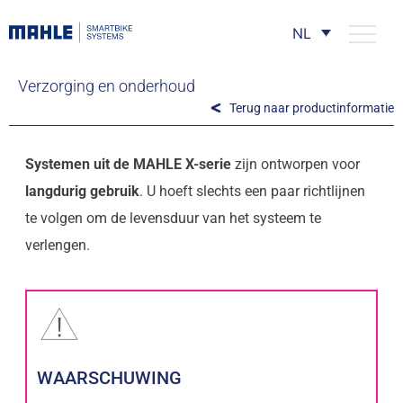
NL
Verzorging en onderhoud
Terug naar productinformatie
Systemen uit de MAHLE X-serie
zijn ontworpen voor
langdurig gebruik
. U hoeft slechts een paar richtlijnen
te volgen om de levensduur van het systeem te
verlengen.
WAARSCHUWING