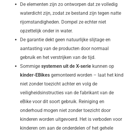
De elementen zijn zo ontworpen dat ze volledig
waterdicht zijn, zodat ze bestand zijn tegen natte
rijomstandigheden. Dompel ze echter niet
opzettelijk onder in water.
De garantie dekt geen natuurlijke slijtage en
aantasting van de producten door normaal
gebruik en het verstrijken van de tijd.
Sommige
systemen uit de X-serie
kunnen op
kinder-EBikes
gemonteerd worden – laat het kind
niet zonder toezicht achter en volg de
veiligheidsinstructies van de fabrikant van de
eBike voor dit soort gebruik. Reiniging en
onderhoud mogen niet zonder toezicht door
kinderen worden uitgevoerd. Het is verboden voor
kinderen om aan de onderdelen of het gehele