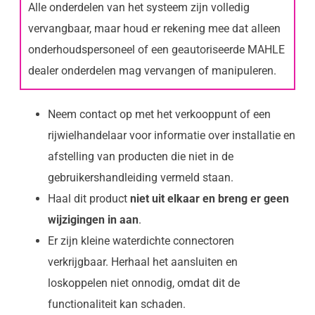
Alle onderdelen van het systeem zijn volledig
vervangbaar, maar houd er rekening mee dat alleen
onderhoudspersoneel of een geautoriseerde MAHLE
dealer onderdelen mag vervangen of manipuleren.
Neem contact op met het verkooppunt of een
rijwielhandelaar voor informatie over installatie en
afstelling van producten die niet in de
gebruikershandleiding vermeld staan.
Haal dit product
niet uit elkaar en breng er geen
wijzigingen in aan
.
Er zijn kleine waterdichte connectoren
verkrijgbaar. Herhaal het aansluiten en
loskoppelen niet onnodig, omdat dit de
functionaliteit kan schaden.