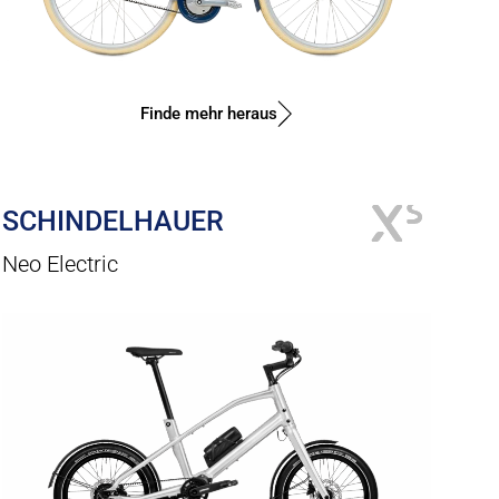
Finde mehr heraus
SCHINDELHAUER
Neo Electric