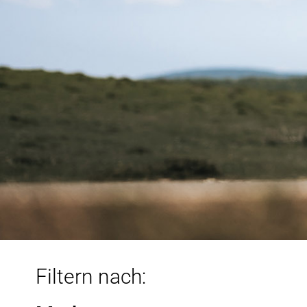
Filtern nach: