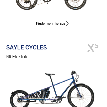
Finde mehr heraus
SAYLE CYCLES
№ Elektrik