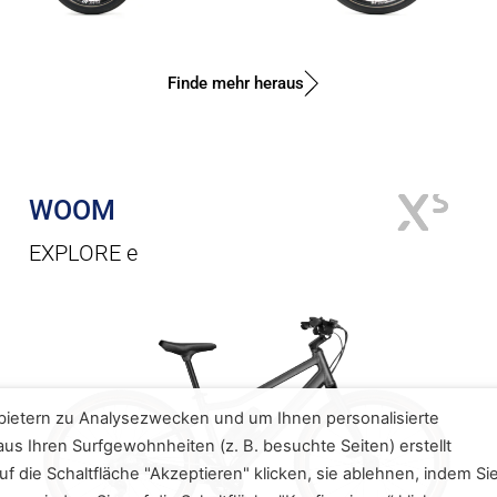
Finde mehr heraus
WOOM
EXPLORE e
bietern zu Analysezwecken und um Ihnen personalisierte
us Ihren Surfgewohnheiten (z. B. besuchte Seiten) erstellt
f die Schaltfläche "Akzeptieren" klicken, sie ablehnen, indem Si