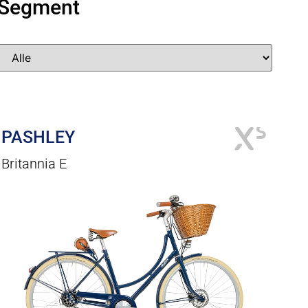
Segment
PASHLEY
Britannia E