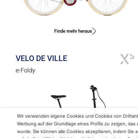
Finde mehr heraus
VELO DE VILLE
e-Foldy
Wir verwenden eigene Cookies und Cookies von Drittan
Werbung auf der Grundlage eines Profils zu zeigen, das a
wurde. Sie können alle Cookies akzeptieren, indem Sie au