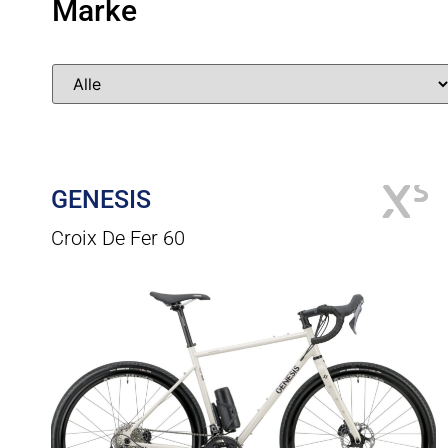
Marke
GENESIS
Croix De Fer 60