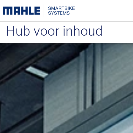
Hub voor inhoud