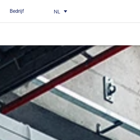
Bedrijf
NL