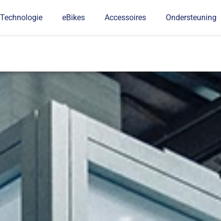
Technologie
eBikes
Accessoires
Ondersteuning