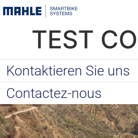
TEST C
Kontaktieren Sie uns
Contactez-nous