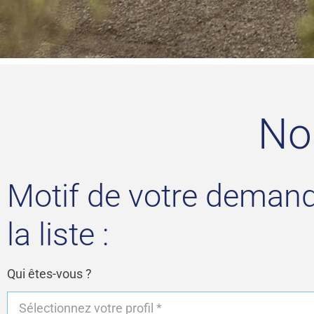
No
Motif de votre demand
la liste :
Qui êtes-vous ?