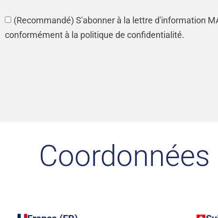
(Recommandé) S'abonner à la lettre d'information 
conformément à la politique de confidentialité.
Coordonnées d