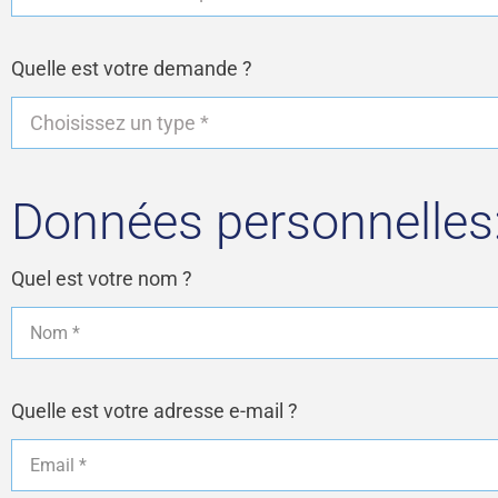
Quelle est votre demande ?
Données personnelles
Quel est votre nom ?
Quelle est votre adresse e-mail ?