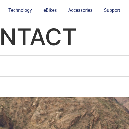
Technology
eBikes
Accessories
Support
ONTACT