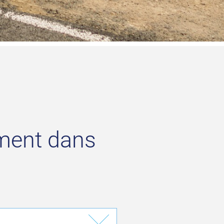
ément dans