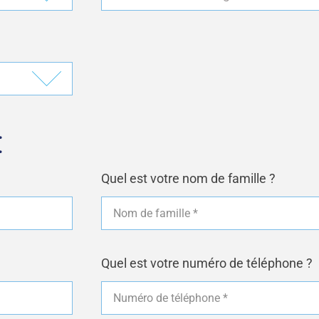
:
Quel est votre nom de famille ?
Quel est votre numéro de téléphone ?