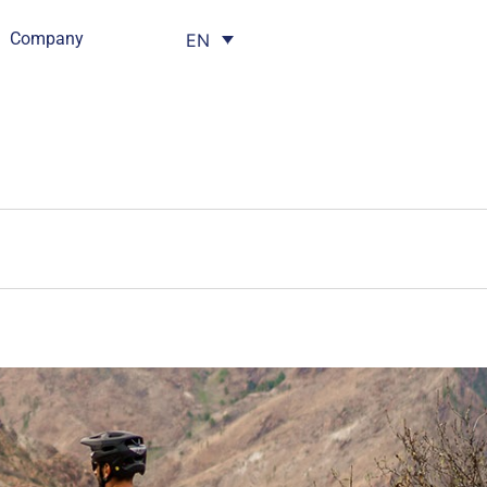
Company
EN